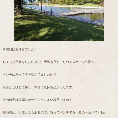
水曜日はお休みでした！
ちょっと用事をたした後で、天気も良かったのでスポーツ公園へ。
ベンチに座って本を読んでました(^.^)
風もほどほどにあり、本当に気持ちよかったです。
今の時期は公園とかサイコーによい場所ですね！
敷地内にパン屋さんもあるので、買ってベンチで食べるのもありですね♪