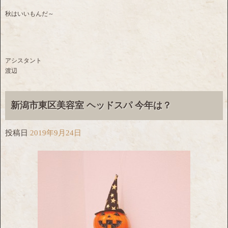
秋はいいもんだ～
アシスタント
渡辺
新潟市東区美容室 ヘッドスパ 今年は？
投稿日
2019年9月24日