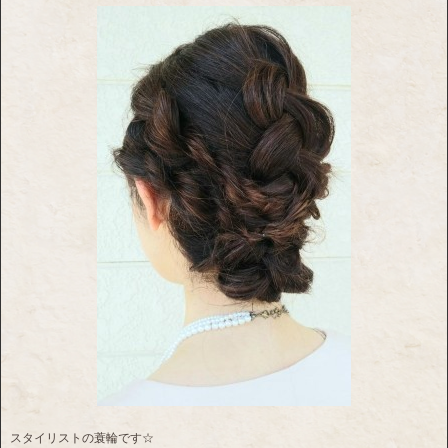
スタイリストの蓑輪です☆