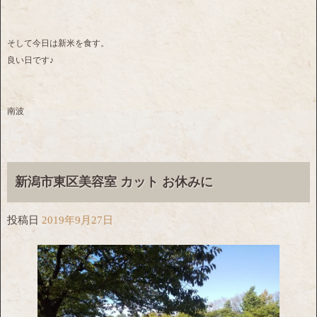
そして今日は新米を食す。
良い日です♪
南波
新潟市東区美容室 カット お休みに
投稿日
2019年9月27日