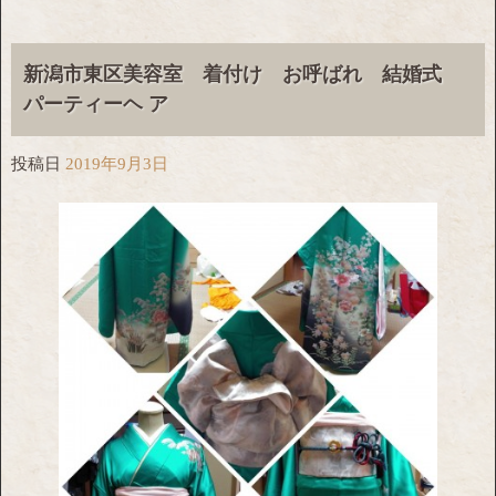
新潟市東区美容室 着付け お呼ばれ 結婚式
パーティーヘ ア
投稿日
2019年9月3日