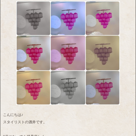
こんにちは♪
スタイリストの酒井です。