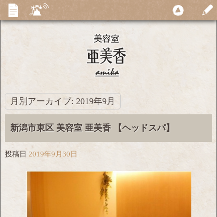
月別アーカイブ:
2019年9月
新潟市東区 美容室 亜美香 【ヘッドスパ】
投稿日
2019年9月30日