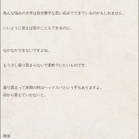
色んな悩みの大半は自分勝手な思い込みでできているのかもしれません。
いいように使えば逆のこともできるのに。
なかなかできないですよね。
もう少し凝り固まらないで柔軟でいたいものです。
凝り固まって末期の時はヘッドスパという手もありますよ。
頭から変えていかないと。
南波