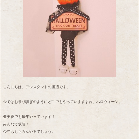
こんにちは、アシスタントの渡辺です。
今ではお祭り騒ぎのようにどこでもやっていますよね、ハロウィーン。
亜美香でも毎年やっています！
みんなで仮装！
今年ももちろんやるでしょう。