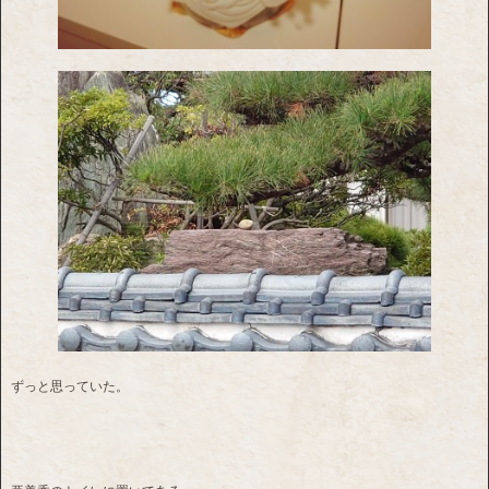
ずっと思っていた。