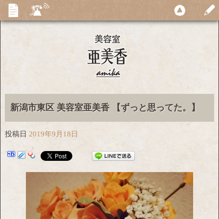
新潟市東区 美容室亜美香 【ずっと思ってた。】
投稿日
2019年9月18日