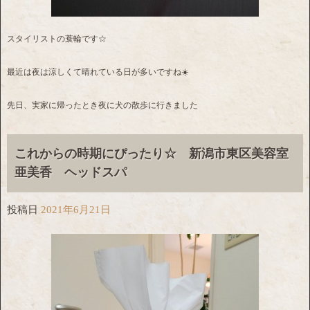
スタイリストの蓑輪です☆
最近は夜は涼しくて晴れている日が多いですね☀️
先日、実家に帰ったとき夜に犬の散歩に行きました
これからの時期にぴったり☆ 新潟市東区美容室
亜美香 ヘッドスパ
投稿日
2021年6月21日