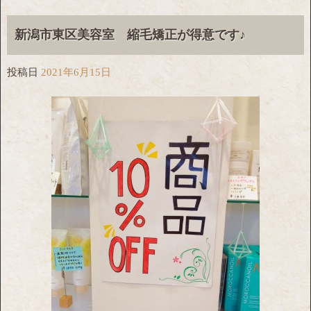
新潟市東区美容室 縮毛矯正が得意です♪
投稿日
2021年6月15日