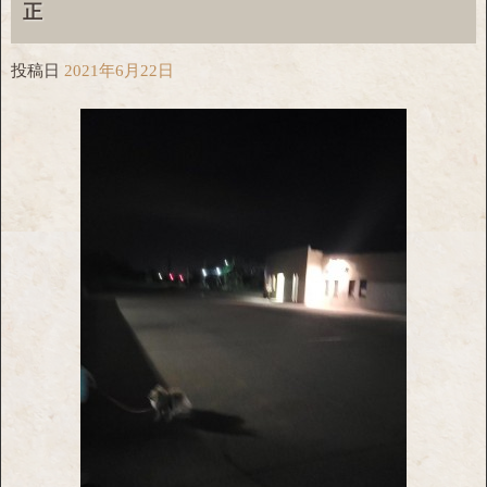
正
投稿日
2021年6月22日