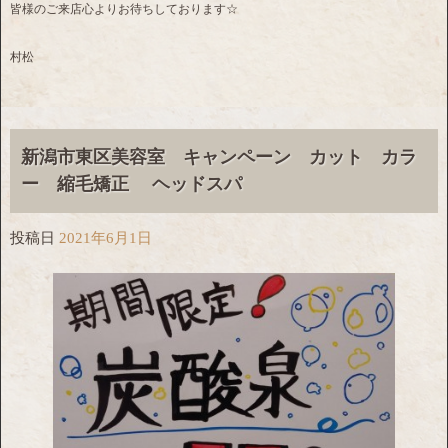
皆様のご来店心よりお待ちしております☆
村松
新潟市東区美容室 キャンペーン カット カラ
ー 縮毛矯正 ヘッドスパ
投稿日
2021年6月1日