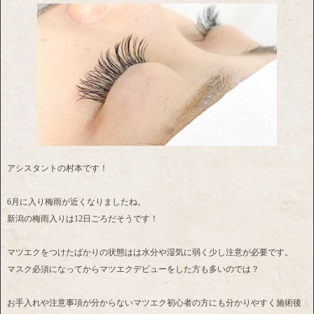
アシスタントの村本です！
6月に入り梅雨が近くなりましたね。
新潟の梅雨入りは12日ごろだそうです！
マツエクをつけたばかりの状態はは水分や湿気に弱く少し注意が必要です。
マスク必須になってからマツエクデビューをした方も多いのでは？
お手入れや注意事項が分からないマツエク初心者の方にも分かりやすく施術後