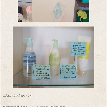
こんにちは♪さかいです。
今月は亜美香はキャンペーンで賑わっております！