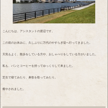
こんにちは、アシスタントの渡辺です。
この前のお休みに、久しぶりに万代のやすらぎ堤へ行ってきました。
天気もよく、散歩をしている方や、おしゃべりをしている方がいました。
私も、パンとコーヒーを持ってゆっくりして来ました。
芝生で寝てみたり、鼻歌を歌ってみたり。
癒やされました。