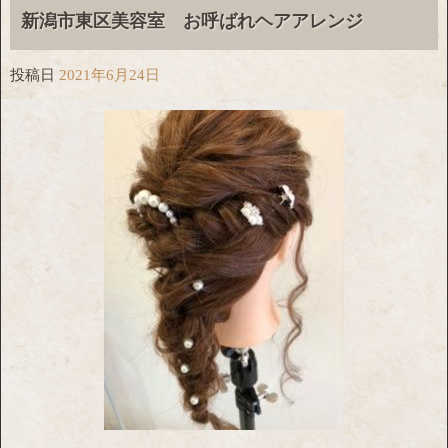
新潟市東区美容室 お呼ばれヘアアレンジ
投稿日
2021年6月24日