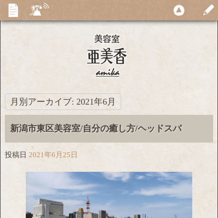
月別アーカイブ:
2021年6月
新潟市東区美容室/自分の癒し方/ヘッドスパ
投稿日
2021年6月25日