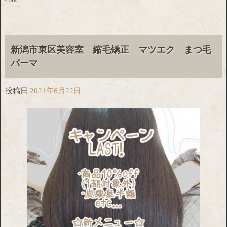
新潟市東区美容室 縮毛矯正 マツエク まつ毛
パーマ
投稿日
2021年6月22日