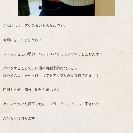
こんにちは。アシスタントの渡辺です。
梅雨にはいりましたね！
ジメジメなこの季節、ヘッドスパをしてスッキリしませんか？
スパをすることで、抜毛や白髪予防になったり
目や頭のコリを和らげ、リフトアップ効果が期待できます！
時間も30分、40分、60分と選べます。
アロマの効いた個室でぜひ、リラックスしていって下さい☆
お待ちしております！