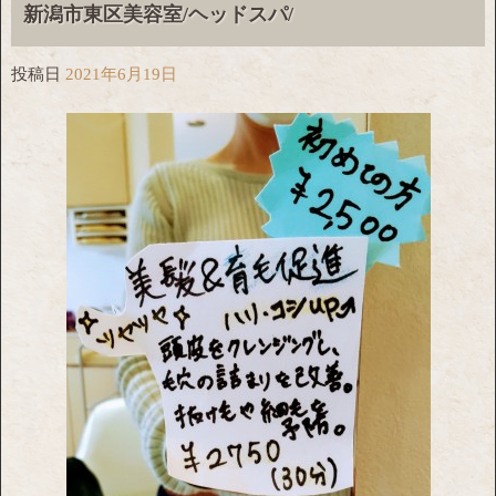
新潟市東区美容室/ヘッドスパ/
投稿日
2021年6月19日