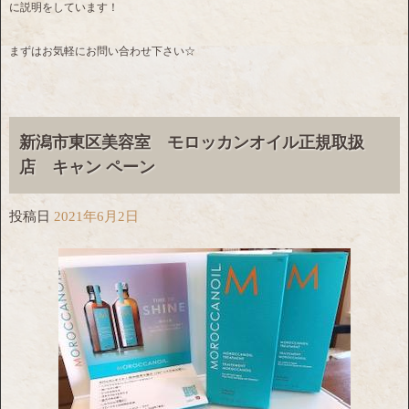
に説明をしています！
まずはお気軽にお問い合わせ下さい☆
新潟市東区美容室 モロッカンオイル正規取扱
店 キャン ペーン
投稿日
2021年6月2日