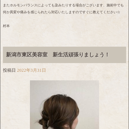
またホルモンバランスによっても染みたりする場合がございます、施術中でも
何か異変や痛みを感じられたら対応いたしますのですぐに教えてください☆
村本
新潟市東区美容室 新生活頑張りましょう！
投稿日
2022年3月31日