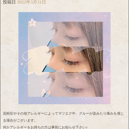
投稿日
2022年3月31日
花粉症やその他アレルギーによってマツエク中、グルーが染みたり痛みを感じ
る場合がございます。
何かアレルギーをお持ちの方は事前にお知らせ下さい♪