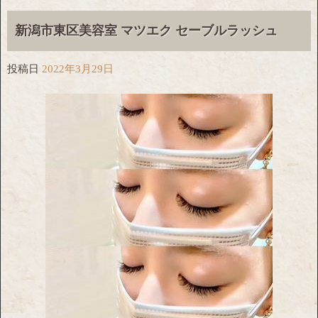
新潟市東区美容室 マツエク セーブルラッシュ
投稿日
2022年3月29日