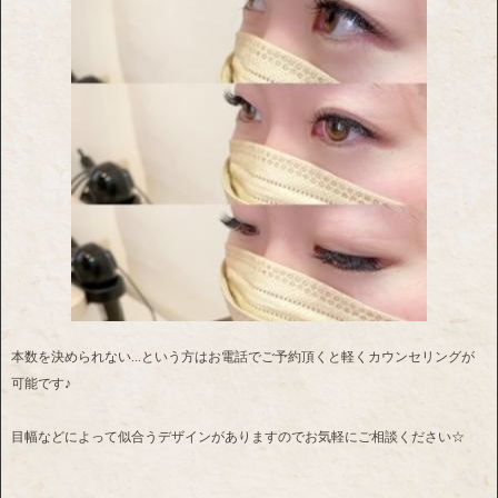
本数を決められない...という方はお電話でご予約頂くと軽くカウンセリングが
可能です♪
目幅などによって似合うデザインがありますのでお気軽にご相談ください☆