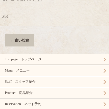
村松
←
古い投稿
Top page トップページ
Menu メニュー
Staff スタッフ紹介
Product 商品紹介
Reservation ネット予約