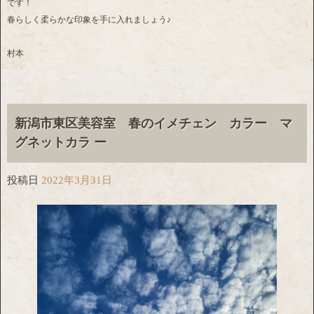
です！
春らしく柔らかな印象を手に入れましょう♪
村本
新潟市東区美容室 春のイメチェン カラー マ
グネットカラ ー
投稿日
2022年3月31日