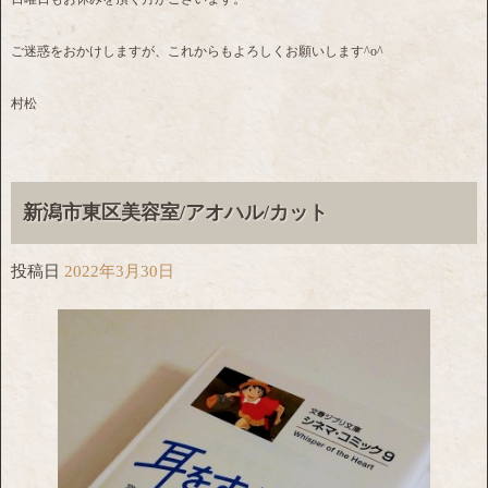
ご迷惑をおかけしますが、これからもよろしくお願いします^o^
村松
新潟市東区美容室/アオハル/カット
投稿日
2022年3月30日