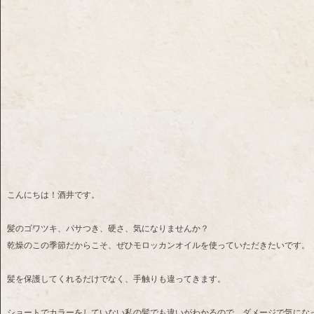
こんにちは！酒井です。
髪のゴワツキ、パサつき、硬さ、気になりませんか？
乾燥のこの季節だからこそ、ぜひモロッカンオイルを使っていただきたいです。
髪を保護してくれるだけでなく、手触りも違ってきます。
ショートでカラーをしていない私の髪でも違いがわかるので、ダメージで気にな