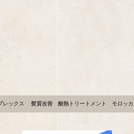
ラプレックス 髪質改善 酸熱トリートメント モロッ