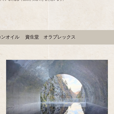
カンオイル 資生堂 オラプレックス