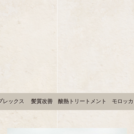
プレックス 髪質改善 酸熱トリートメント モロッカ