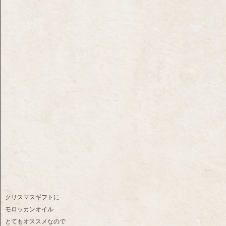
クリスマスギフトに
モロッカンオイル
とてもオススメなので