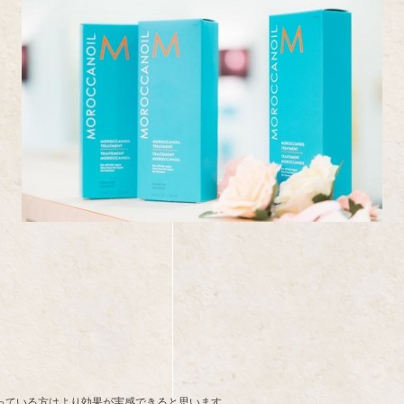
っている方はより効果が実感できると思います。