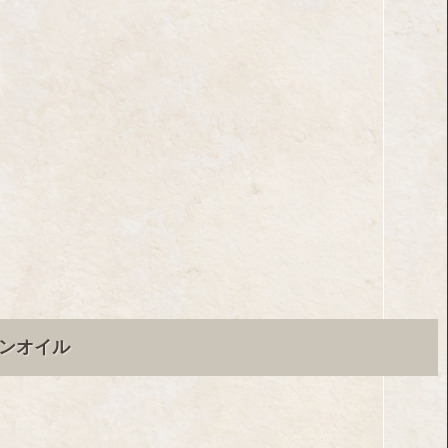
カンオイル