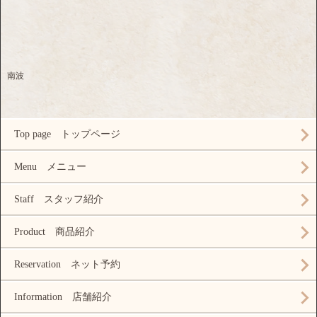
南波
Top page トップページ
Menu メニュー
Staff スタッフ紹介
Product 商品紹介
Reservation ネット予約
Information 店舗紹介