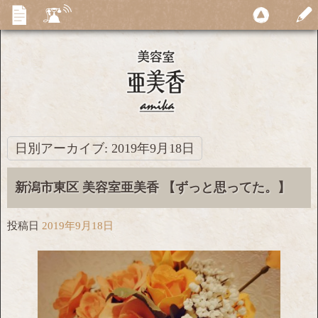
日別アーカイブ:
2019年9月18日
新潟市東区 美容室亜美香 【ずっと思ってた。】
投稿日
2019年9月18日