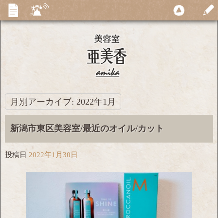
月別アーカイブ:
2022年1月
新潟市東区美容室/最近のオイル/カット
投稿日
2022年1月30日