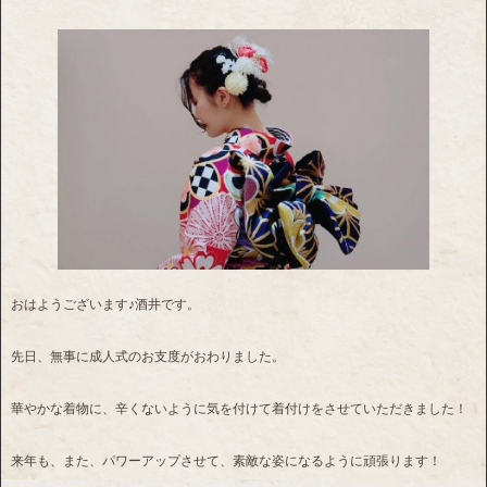
おはようございます♪酒井です。
先日、無事に成人式のお支度がおわりました。
華やかな着物に、辛くないように気を付けて着付けをさせていただきました！
来年も、また、パワーアップさせて、素敵な姿になるように頑張ります！