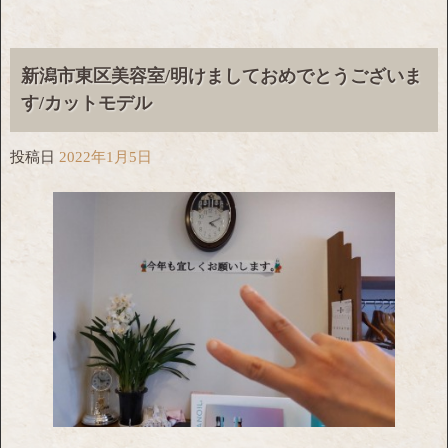
新潟市東区美容室/明けましておめでとうございま
す/カットモデル
投稿日
2022年1月5日