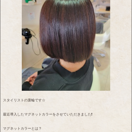
スタイリストの蓑輪です☆
最近導入したマグネットカラーをさせていただきました❗
マグネットカラーとは？