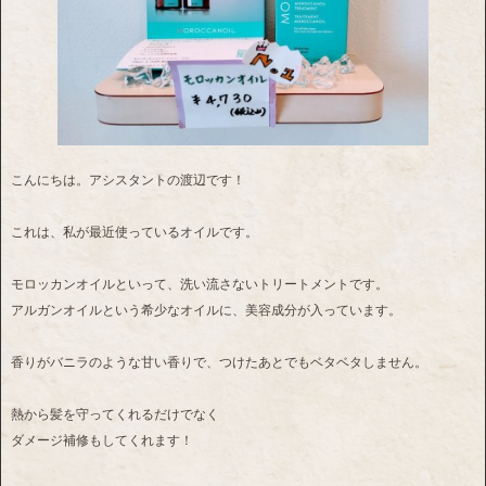
こんにちは。アシスタントの渡辺です！
これは、私が最近使っているオイルです。
モロッカンオイルといって、洗い流さないトリートメントです。
アルガンオイルという希少なオイルに、美容成分が入っています。
香りがバニラのような甘い香りで、つけたあとでもベタベタしません。
熱から髪を守ってくれるだけでなく
ダメージ補修もしてくれます！