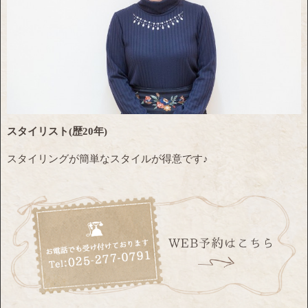
スタイリスト(歴20年)
スタイリングが簡単なスタイルが得意です♪