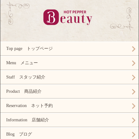
Top page トップページ
Menu メニュー
Staff スタッフ紹介
Product 商品紹介
Reservation ネット予約
Information 店舗紹介
Blog ブログ