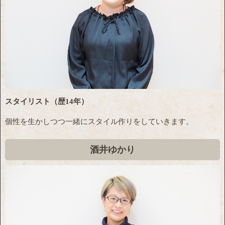
スタイリスト（歴14年）
個性を生かしつつ一緒にスタイル作りをしていきます。
酒井ゆかり