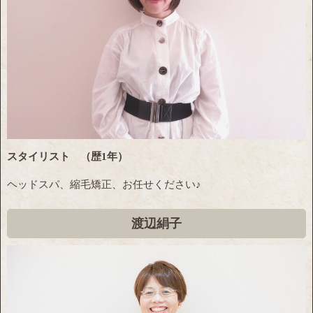
スタイリスト （歴1年）
ヘッドスパ、縮毛矯正、お任せください♪
渡辺絹子