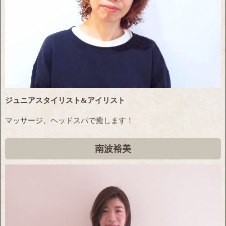
ジュニアスタイリスト&アイリスト
マッサージ、ヘッドスパで癒します！
南波裕美