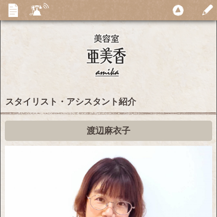
スタイリスト・アシスタント紹介
渡辺麻衣子