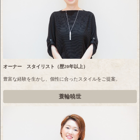
オーナー スタイリスト（歴20年以上）
豊富な経験を生かし、個性に合ったスタイルをご提案。
蓑輪暁世