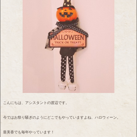
こんにちは、アシスタントの渡辺です。
今ではお祭り騒ぎのようにどこでもやっていますよね、ハロウィーン。
亜美香でも毎年やっています！