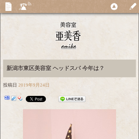
新潟市東区美容室 ヘッドスパ 今年は？
投稿日
2019年9月24日