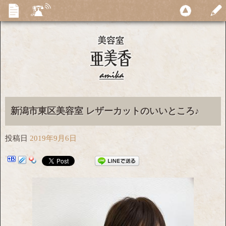
新潟市東区美容室 レザーカットのいいところ♪
投稿日
2019年9月6日