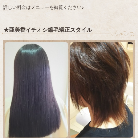
詳しい料金はメニューを御覧ください♪
★亜美香イチオシ縮毛矯正スタイル