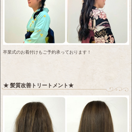
卒業式のお着付けもご予約承っております！
★ 髪質改善トリートメント★