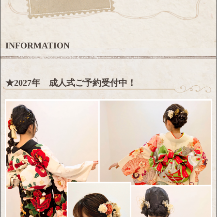
INFORMATION
★2027年 成人式ご予約受付中！