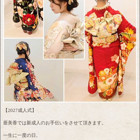
【2027成人式】
亜美香では新成人のお手伝いをさせて頂きます。
一生に一度の日。