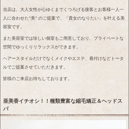
当店は、大人女性が心ゆくまでくつろげる接客とお客様一人一
人に合わせた”美” のご提案で、「貴女のなりたい」を叶える美
容室です。
また美容室では珍しい個室もご用意しており、プライベートな
空間でゆっくりリラックスができます。
ヘアースタイルだけでなくメイクやエステ、着付けなどトータ
ルでご提案させていただきます。
皆様のご来店お待ちしております。
亜美香イチオシ！！種類豊富な縮毛矯正＆ヘッドス
パ