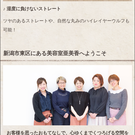
♪ 湿度に負けないストレート
ツヤのあるストレートや、自然な丸みのハイレイヤーウルフも
可能！
新潟市東区にある美容室亜美香へようこそ
お客様を思ったおもてなしで、心ゆくまでくつろげる空間を