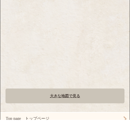
大きな地図で見る
Top page トップページ