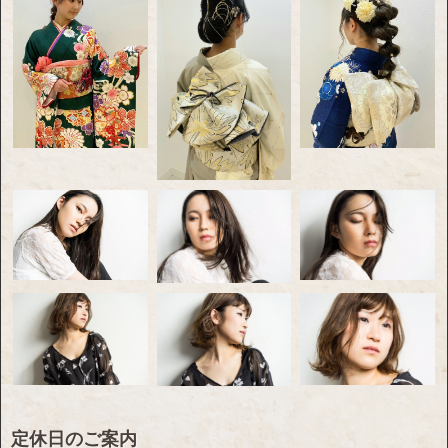
定休日のご案内