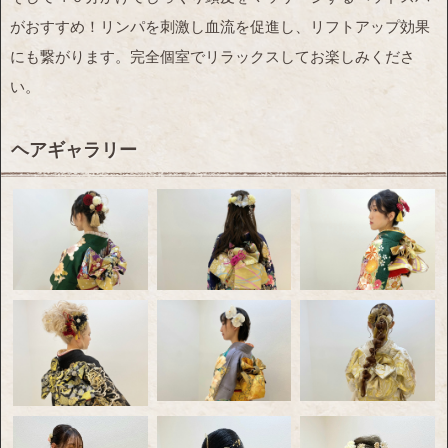
がおすすめ！リンパを刺激し血流を促進し、リフトアップ効果
にも繋がります。完全個室でリラックスしてお楽しみくださ
い。
ヘアギャラリー