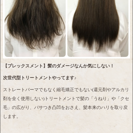
【プレックスメント】髪のダメージなんか気にしない！
次世代型トリートメントやってます♪
ストレートパーマでもなく縮毛矯正でもない(還元剤やアルカリ
剤を全く使用しない)トリートメントで髪の「うねり」や「クセ
毛」の広がり、パサつき凸凹をおさえ、髪本来のハリを取り戻
します。