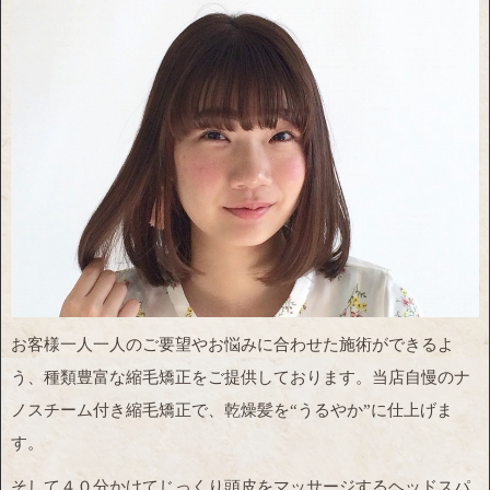
お客様一人一人のご要望やお悩みに合わせた施術ができるよ
う、種類豊富な縮毛矯正をご提供しております。当店自慢のナ
ノスチーム付き縮毛矯正で、乾燥髪を“うるやか”に仕上げま
す。
そして４０分かけてじっくり頭皮をマッサージするヘッドスパ