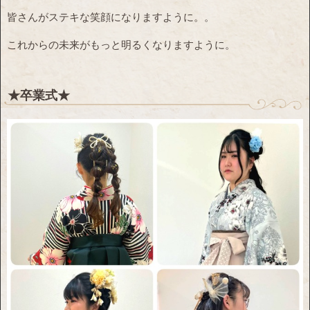
皆さんがステキな笑顔になりますように。。
これからの未来がもっと明るくなりますように。
★卒業式★