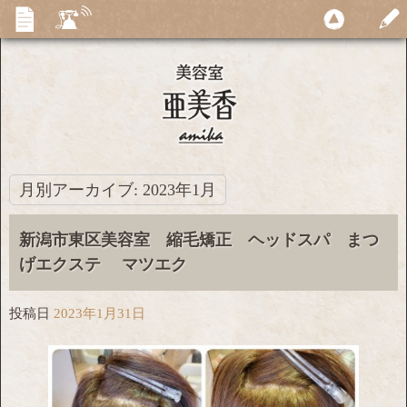
月別アーカイブ:
2023年1月
新潟市東区美容室 縮毛矯正 ヘッドスパ まつ
げエクステ マツエク
投稿日
2023年1月31日