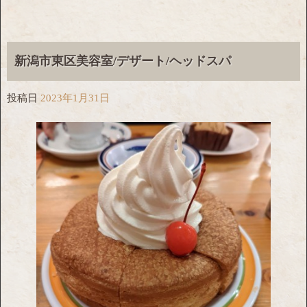
新潟市東区美容室/デザート/ヘッドスパ
投稿日
2023年1月31日