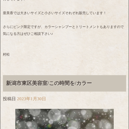
亜美香では大きいサイズと小さいサイズそれぞれ販売しています！
さらにピンク限定ですが、カラーシャンプーとトリートメントもありますので
気になる方はぜひご相談下さい♪
村松
新潟市東区美容室/この時間を/カラー
投稿日
2023年1月30日