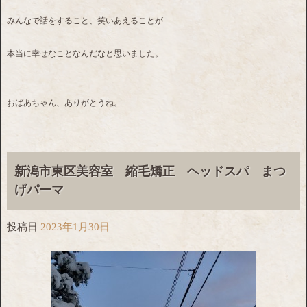
みんなで話をすること、笑いあえることが
本当に幸せなことなんだなと思いました。
おばあちゃん、ありがとうね。
新潟市東区美容室 縮毛矯正 ヘッドスパ まつ
げパーマ
投稿日
2023年1月30日