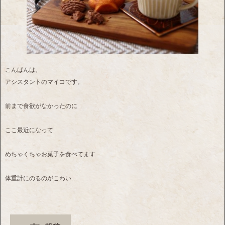
こんばんは。
アシスタントのマイコです。
前まで食欲がなかったのに
ここ最近になって
めちゃくちゃお菓子を食べてます
体重計にのるのがこわい…