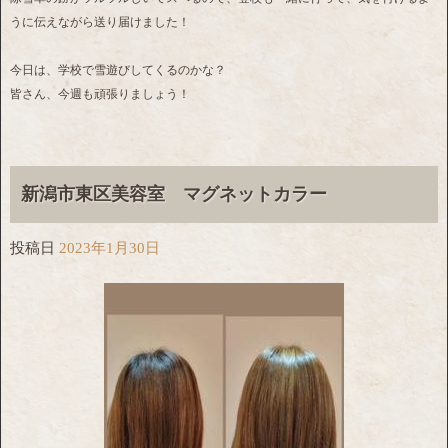
うに伝えながら送り届けました！
今日は、学校で雪遊びしてくるのかな？
皆さん、今週も頑張りましょう！
新潟市東区美容室 マグネットカラー
投稿日
2023年1月30日