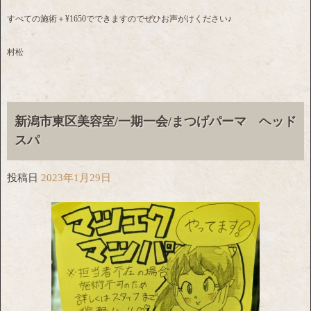
すべての施術＋¥1650でできますのでぜひお声がけください♪
村松
新潟市東区美容室/一期一会/まつげパーマ ヘッド
スパ
投稿日
2023年1月29日