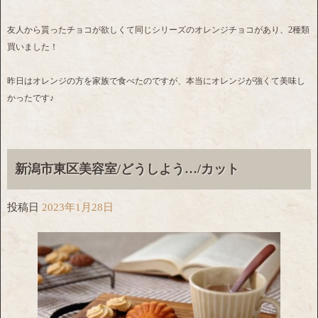
友人から貰ったチョコが欲しくて同じシリーズのオレンジチョコがあり、2種類
買いました！
昨日はオレンジの方を家族で食べたのですが、本当にオレンジが強くて美味し
かったです♪
新潟市東区美容室/どうしよう…/カット
投稿日
2023年1月28日