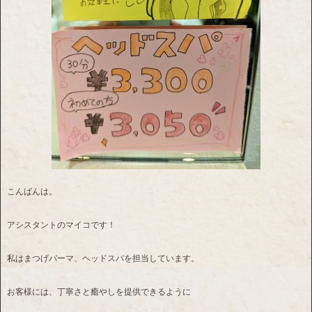
こんばんは。
アシスタントのマイコです！
私はまつげパーマ、ヘッドスパを担当しています。
お客様には、丁寧さと癒やしを提供できるように