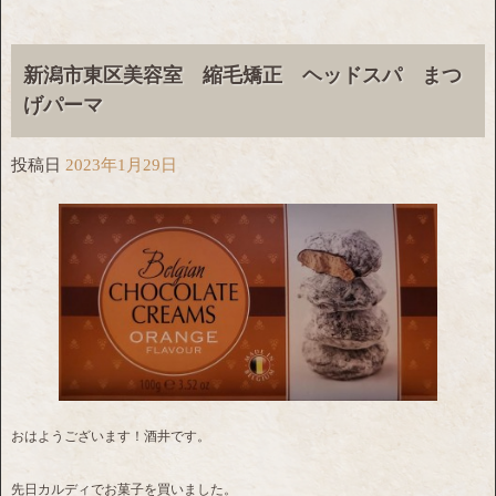
新潟市東区美容室 縮毛矯正 ヘッドスパ まつ
げパーマ
投稿日
2023年1月29日
おはようございます！酒井です。
先日カルディでお菓子を買いました。