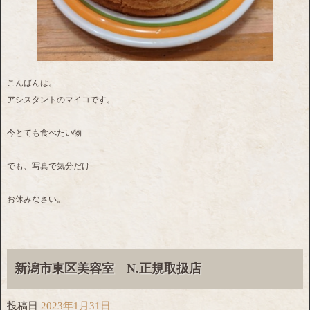
こんばんは。
アシスタントのマイコです。
今とても食べたい物
でも、写真で気分だけ
お休みなさい。
新潟市東区美容室 N.正規取扱店
投稿日
2023年1月31日