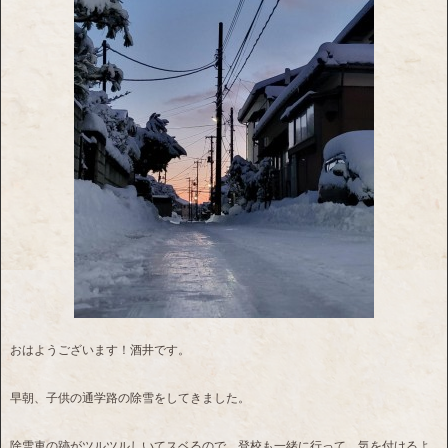
おはようございます！酒井です。
早朝、子供の通学路の除雪をしてきました。
除雪車の跡がツルツルしいてスベるので、登校も一緒に行って、気を付けるよ