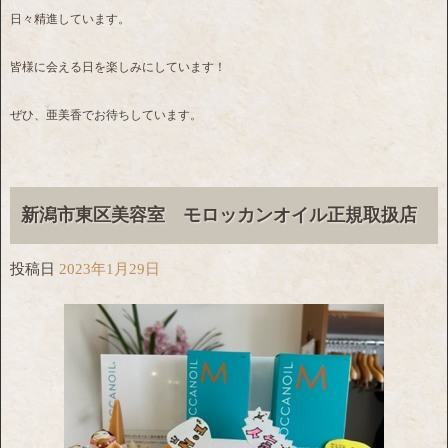
日々精進しています。
皆様に会える日を楽しみにしています！
ぜひ、亜美香でお待ちしています。
新潟市東区美容室 モロッカンオイル正規取扱店
投稿日
2023年1月29日