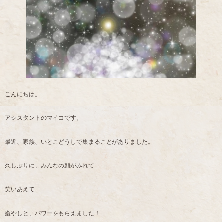
こんにちは。
アシスタントのマイコです。
最近、家族、いとこどうしで集まることがありました。
久しぶりに、みんなの顔がみれて
笑いあえて
癒やしと、パワーをもらえました！