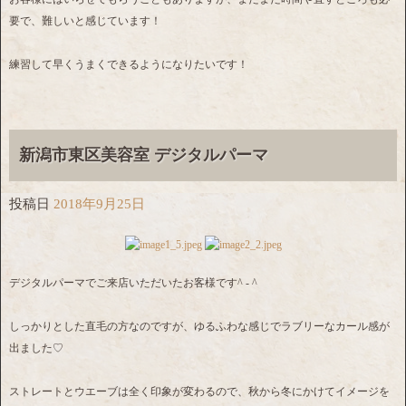
要で、難しいと感じています！
練習して早くうまくできるようになりたいです！
新潟市東区美容室 デジタルパーマ
投稿日
2018年9月25日
デジタルパーマでご来店いただいたお客様です^ - ^
しっかりとした直毛の方なのですが、ゆるふわな感じでラブリーなカール感が
出ました♡
ストレートとウエーブは全く印象が変わるので、秋から冬にかけてイメージを