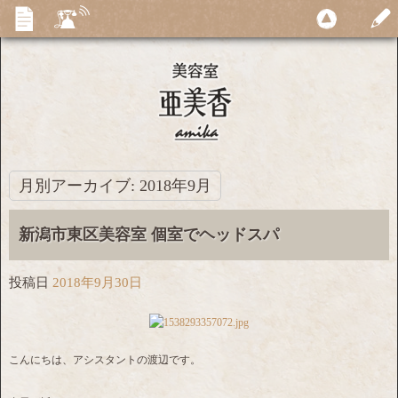
月別アーカイブ:
2018年9月
新潟市東区美容室 個室でヘッドスパ
投稿日
2018年9月30日
こんにちは、アシスタントの渡辺です。