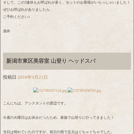
そして、この3連休もお呼ばれが多く、セットのお客様がいらっしゃいました！
ぜひお呼ばれがありましたら、
ご予約ください♪
酒井
新潟市東区美容室 山登り ヘッドスパ
投稿日
2018年9月21日
こんにちは、アシスタントの渡辺です。
今週の火曜日はお休みだったため、家族で山登りに行ってきました！
当日は晴れていたのですが、前日の雨で足元はぐちゃぐちゃでした。