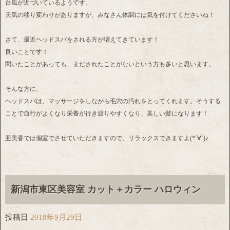
台風が近づいているようです。
天気の移り変わりがありますが、みなさん体調には気を付けてくださいね！
さて、最近ヘッドスパをされる方が増えてきています！
良いことです！
聞いたことがあっても、まだされたことがないという方も多いと思います。
そんな方に、
ヘッドスパは、マッサージをしながら毛穴の汚れをとってくれます。そうする
ことで血行がよくなり栄養が行き渡りやすくなり、美しい髪になります！
亜美香では個室でさせていただきますので、リラックスできますよ(*´∀`)♪
新潟市東区美容室 カット＋カラー ハロウィン
投稿日
2018年9月29日