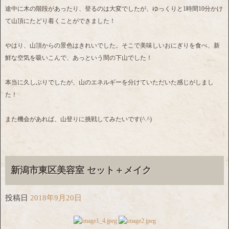
途中に木の階段があったり、登るのは大変でしたが、ゆっくりと1時間10分かけ
て山頂にたどり着くことができました！
やはり、山頂からの景色はきれいでした。そこで美味しいおにぎりを食べ、新
鮮な空気を吸いこんで、あっという間の下山でした！
本当に久しぶりでしたが、山のエネルギーを分けていただいた感じがしまし
た！
また機会があれば、山登りに挑戦してみたいです(^.^)
新潟市東区美容室 セット＋メイク
投稿日
2018年9月20日