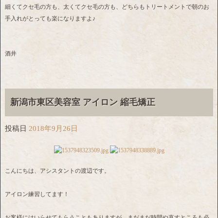
細くてクセ毛の方も、太くてクセ毛の方も、どちらもトリートメントで朝のお
手入れがとっても楽になりますよ♪
酒井
新潟市東区美容室 アイロン 縮毛矯正
投稿日
2018年9月26日
こんにちは、アシスタントの渡辺です。
アイロン練習してます！
お客様にはいらせてもらうこともありますが、まだまだ時間や直すところも必