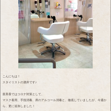
こんにちは！
スタイリストの酒井です♪
亜美香ではコロナ対策として、
マスク着用、手指消毒、席のアルコール消毒と、徹底していましたが、今週か
ら、更に追加しました！