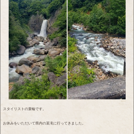
スタイリストの蓑輪です。
お休みをいただいて県内の某滝に行ってきました。