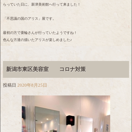
らっていた日に、新津美術館へ行って来ました！
「不思議の国のアリス」展です。
最初の方で蓑輪さんが行っていたようですね！
色んな方達の描いたアリスが楽しめました♪
新潟市東区美容室 コロナ対策
投稿日
2020年8月25日