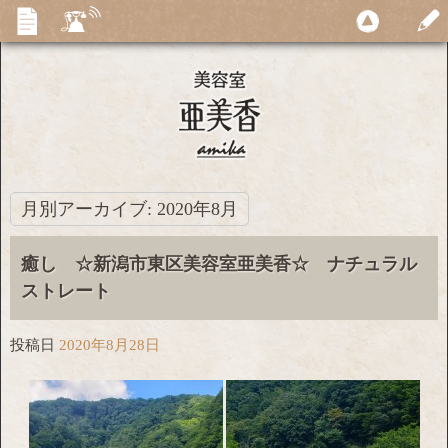
月別アーカイブ:
2020年8月
癒し ☆新潟市東区美容室亜美香☆ ナチュラル
ストレート
投稿日
2020年8月28日