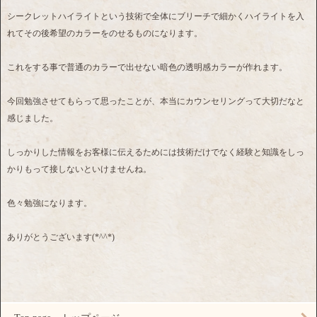
シークレットハイライトという技術で全体にブリーチで細かくハイライトを入
れてその後希望のカラーをのせるものになります。
これをする事で普通のカラーで出せない暗色の透明感カラーが作れます。
今回勉強させてもらって思ったことが、本当にカウンセリングって大切だなと
感じました。
しっかりした情報をお客様に伝えるためには技術だけでなく経験と知識をしっ
かりもって接しないといけませんね。
色々勉強になります。
ありがとうございます(*^^*)