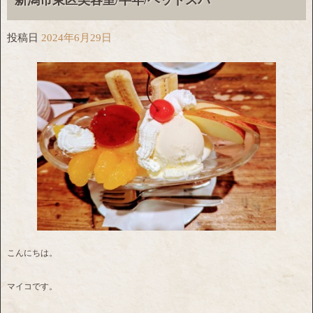
新潟市東区美容室/半年/ヘッドスパ
投稿日
2024年6月29日
こんにちは。
マイコです。