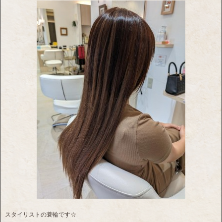
スタイリストの蓑輪です☆