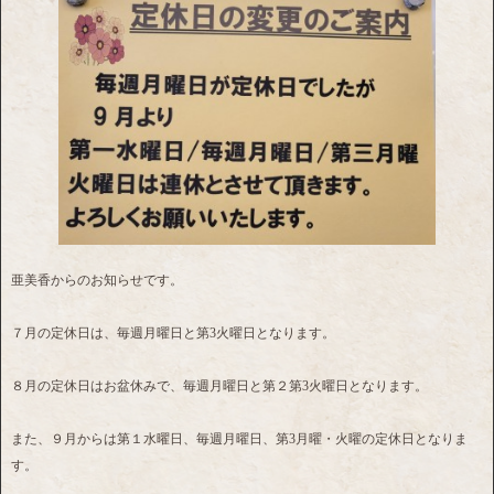
亜美香からのお知らせです。
７月の定休日は、毎週月曜日と第3火曜日となります。
８月の定休日はお盆休みで、毎週月曜日と第２第3火曜日となります。
また、９月からは第１水曜日、毎週月曜日、第3月曜・火曜の定休日となりま
す。