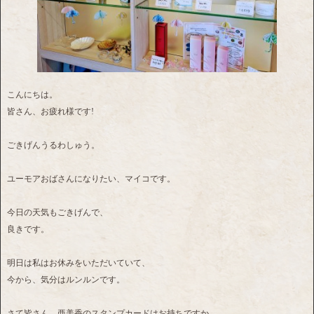
こんにちは。
皆さん、お疲れ様です!
ごきげんうるわしゅう。
ユーモアおばさんになりたい、マイコです。
今日の天気もごきげんで、
良きです。
明日は私はお休みをいただいていて、
今から、気分はルンルンです。
さて皆さん、亜美香のスタンプカードはお持ちですか。