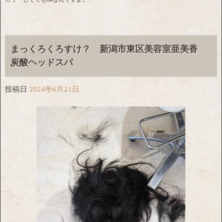
まっくろくろすけ？ 新潟市東区美容室亜美香
炭酸ヘッドスパ
投稿日
2024年6月21日