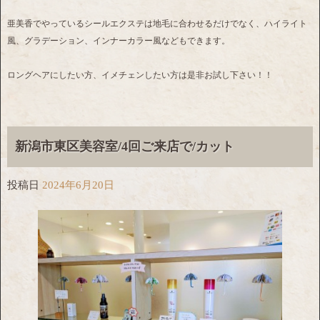
亜美香でやっているシールエクステは地毛に合わせるだけでなく、ハイライト
風、グラデーション、インナーカラー風などもできます。
ロングヘアにしたい方、イメチェンしたい方は是非お試し下さい！！
新潟市東区美容室/4回ご来店で/カット
投稿日
2024年6月20日