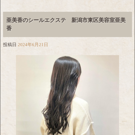
亜美香のシールエクステ 新潟市東区美容室亜美
香
投稿日
2024年6月21日