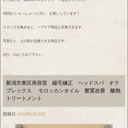
4回目にいらっしゃった方に、お渡ししています！
スタンプを集めると、ヘアケア商品と交換できます。
写真だと、上の段が交換できる商品です。
ぜひ、Getしてみて下さい。
新潟市東区美容室 縮毛矯正 ヘッドスパ オラ
プレックス モロッカンオイル 髪質改善 酸熱
トリートメント
投稿日
2024年6月20日