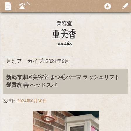
月別アーカイブ:
2024年6月
新潟市東区美容室 まつ毛パーマ ラッシュリフト
髪質改 善 ヘッドスパ
投稿日
2024年6月30日