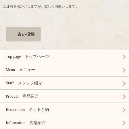
ご迷惑をおかけしますが、宜しくお願いします。
←
古い投稿
Top page トップページ
Menu メニュー
Staff スタッフ紹介
Product 商品紹介
Reservation ネット予約
Information 店舗紹介