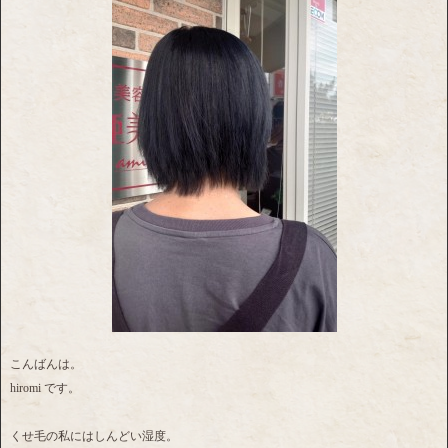
こんばんは。
hiromi です。
くせ毛の私にはしんどい湿度。