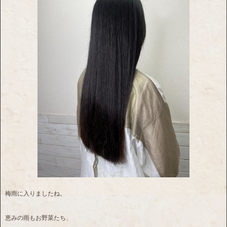
梅雨に入りましたね。
恵みの雨もお野菜たち、