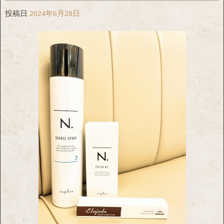
投稿日
2024年6月28日