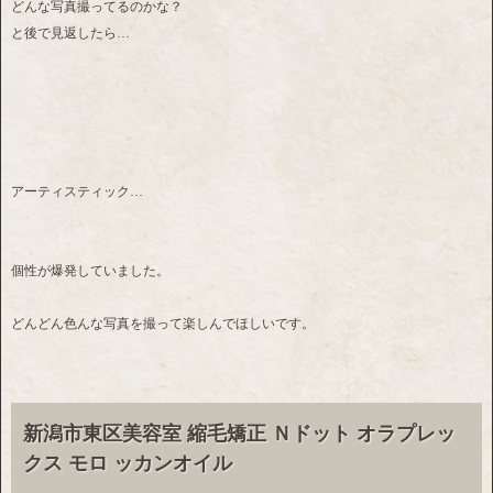
どんな写真撮ってるのかな？
と後で見返したら…
アーティスティック…
個性が爆発していました。
どんどん色んな写真を撮って楽しんでほしいです。
新潟市東区美容室 縮毛矯正 Ｎドット オラプレッ
クス モロ ッカンオイル