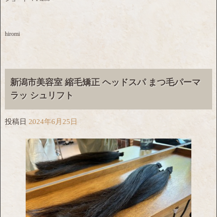
hiromi
新潟市美容室 縮毛矯正 ヘッドスパ まつ毛パーマ
ラッ シュリフト
投稿日
2024年6月25日