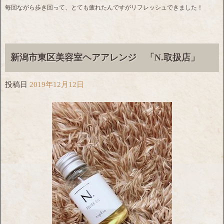
毎回ながら歩き回って、とても疲れたんですがリフレッシュできました！
新潟市東区美容室ヘアアレンジ 「N.取扱店」
投稿日
2019年12月12日