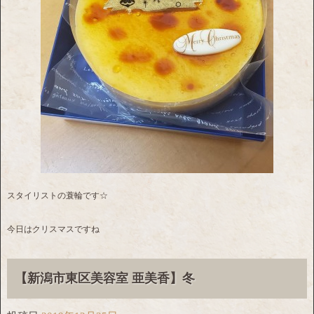
スタイリストの蓑輪です☆
今日はクリスマスですね
【新潟市東区美容室 亜美香】冬