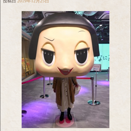
投稿日
2019年12月25日