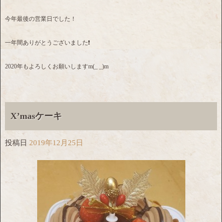
今年最後の営業日でした！
一年間ありがとうございました❗
2020年もよろしくお願いしますm(_ _)m
X’masケーキ
投稿日
2019年12月25日