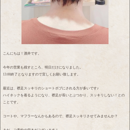
こんにちは！酒井です。
今年の営業も残すところ、明日だけになりました。
13:00終了となりますので宜しくお願い致します。
最近は、襟足スッキリのショートボブにされる方が多いです♪
ハイネックを着るようになり、襟足が長いとぶつかり、スッキリしない！との
ことです。
コートや、マフラーなんかもあるので、襟足スッキリさせてみませんか？
まだ、ご予約の空きがございます！