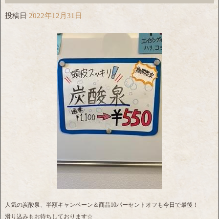
投稿日
2022年12月31日
人気の炭酸泉、半額キャンペーン＆商品10パーセントオフも今日で最後！
滑り込みもお待ちしております☆