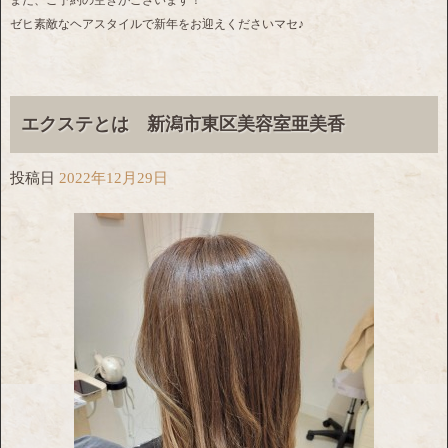
ゼヒ素敵なヘアスタイルで新年をお迎えくださいマセ♪
エクステとは 新潟市東区美容室亜美香
投稿日
2022年12月29日