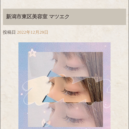
新潟市東区美容室 マツエク
投稿日
2022年12月29日