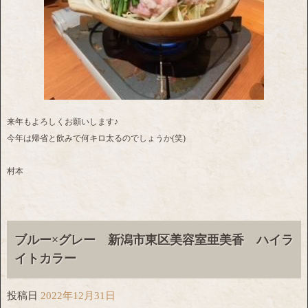
来年もよろしくお願いします♪
今年は帰省と飲みで何キロ太るのでしょうか(笑)
村本
ブルー×グレー 新潟市東区美容室亜美香 ハイラ
イトカラー
投稿日
2022年12月31日