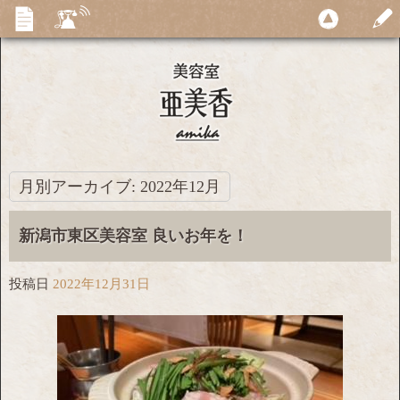
月別アーカイブ:
2022年12月
新潟市東区美容室 良いお年を！
投稿日
2022年12月31日