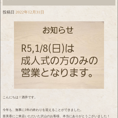
投稿日
2022年12月31日
こんにちは！酒井です。
今年も、無事に1年の終わりを迎えることができました。
亜美香にご来店いただいた沢山のお客様、本当にありがとうございました！