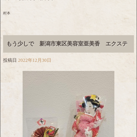
村本
もう少しで 新潟市東区美容室亜美香 エクステ
投稿日
2022年12月30日