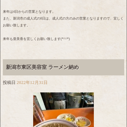
来年は4日からの営業となります。
また、新潟市の成人式の8日は、成人式の方のみの営業となりますので、宜しく
お願い致します。
来年も亜美香を宜しくお願い致します(*^^*)
新潟市東区美容室 ラーメン納め
投稿日
2022年12月31日