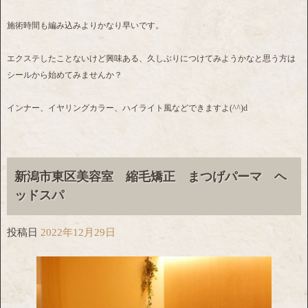
施術時間も編み込みよりかなり早いです。
エクステしたことないけど興味ある、久しぶりにつけてみようかなと思う方は
シールから始めてみませんか？
インナー、イヤリングカラー、ハイライト風などできますよ(^^)d
新潟市東区美容室 縮毛矯正 まつげパーマ ヘ
ッドスパ
投稿日
2022年12月29日