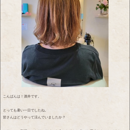
こんばんは！酒井です。
とっても暑い一日でしたね。
皆さんはどうやって涼んでいましたか？