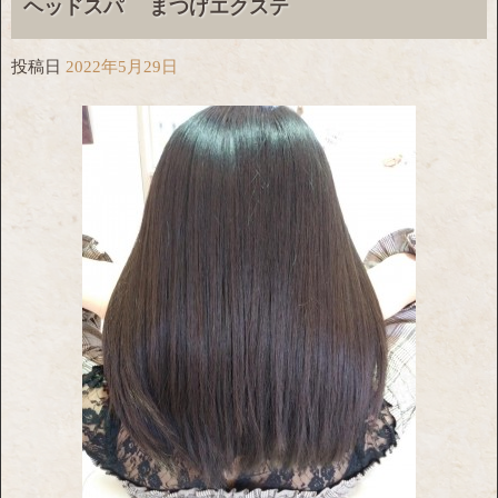
ヘッドスパ まつげエクステ
投稿日
2022年5月29日