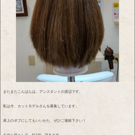
またまたこんばんは。アシスタントの渡辺です。
私は今、カットモデルさんを募集しています。
肩上のボブにしてもいいかた、ぜひご連絡下さい！