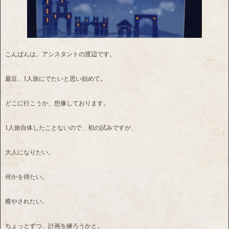
こんばんは。アシスタントの渡辺です。
最近、1人旅にでたいと思い始めて。
どこに行こうか、想像しております。
1人旅自体したことないので、初の試みですが、
大人になりたい。
何かを得たい。
癒やされたい。
ちょっとずつ、計画を練ろうかと。