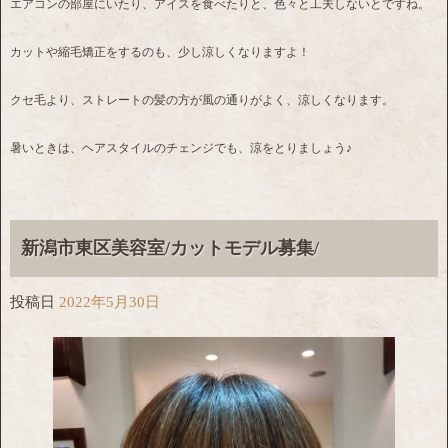
エアコンの部屋にいたり、アイスを食べたりと、色々と工夫しないとですね。
カットや縮毛矯正をするのも、少し涼しくなりますよ！
クセ毛より、ストレートの髪の方が風の通りがよく、涼しくなります。
暑いときは、ヘアスタイルのチェンジでも、涼をとりましょう♪
新潟市東区美容室/カットモデル募集/
投稿日
2022年5月30日