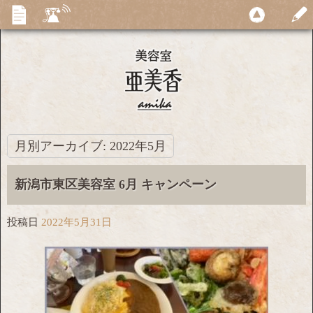
月別アーカイブ:
2022年5月
新潟市東区美容室 6月 キャンペーン
投稿日
2022年5月31日