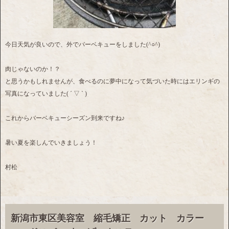
今日天気が良いので、外でバーベキューをしました(^○^)
肉じゃないのか！？
と思うかもしれませんが、食べるのに夢中になって気づいた時にはエリンギの
写真になっていました( ´ ▽ ` )
これからバーベキューシーズン到来ですね♪
暑い夏を楽しんでいきましょう！
村松
新潟市東区美容室 縮毛矯正 カット カラー