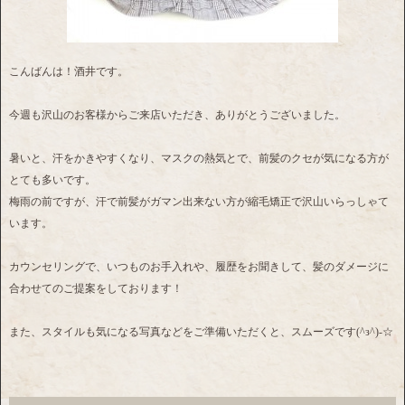
こんばんは！酒井です。
今週も沢山のお客様からご来店いただき、ありがとうございました。
暑いと、汗をかきやすくなり、マスクの熱気とで、前髪のクセが気になる方が
とても多いです。
梅雨の前ですが、汗で前髪がガマン出来ない方が縮毛矯正で沢山いらっしゃて
います。
カウンセリングで、いつものお手入れや、履歴をお聞きして、髪のダメージに
合わせてのご提案をしております！
また、スタイルも気になる写真などをご準備いただくと、スムーズです(^з^)-☆