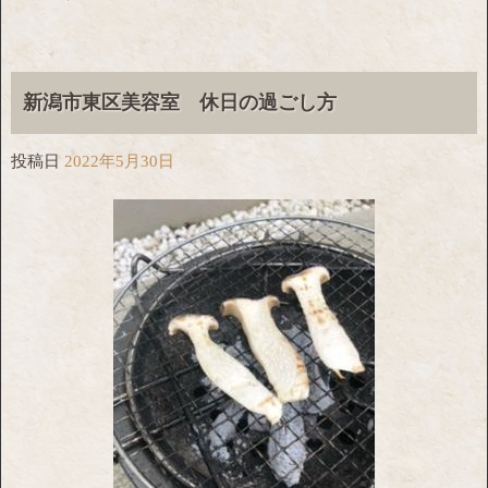
新潟市東区美容室 休日の過ごし方
投稿日
2022年5月30日