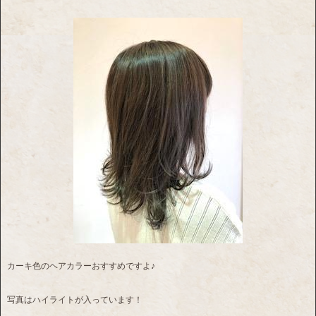
カーキ色のヘアカラーおすすめですよ♪
写真はハイライトが入っています！