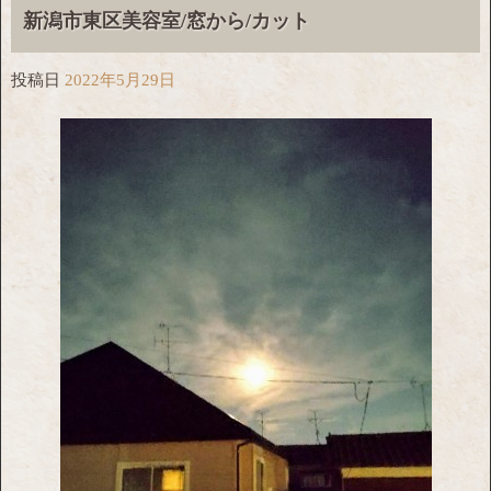
新潟市東区美容室/窓から/カット
投稿日
2022年5月29日