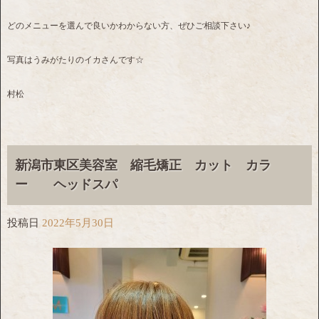
どのメニューを選んで良いかわからない方、ぜひご相談下さい♪
写真はうみがたりのイカさんです☆
村松
新潟市東区美容室 縮毛矯正 カット カラ
ー ヘッドスパ
投稿日
2022年5月30日