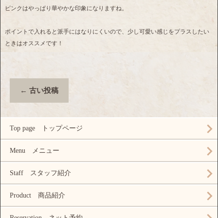
ピンクはやっぱり華やかな印象になりますね。
ポイントで入れると派手にはなりにくいので、少し可愛い感じをプラスしたい
ときはオススメです！
←
古い投稿
Top page トップページ
Menu メニュー
Staff スタッフ紹介
Product 商品紹介
Reservation ネット予約