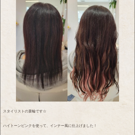
スタイリストの蓑輪です☆
ハイトーンピンクを使って、インナー風に仕上げました！