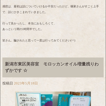
感想は、最初は話についていけるか不安だったけど、噺家さんがすごく上手
で、話にひきこまれていきました。
行って良かったし、本当におもしろくて、
あっという間の1時間半でした。
皆さん、騙されたと思って一度は行ってみてください(⁠^⁠^⁠)
新潟市東区美容室 モロッカンオイル増量残りわ
ずかです ☆
投稿日
2023年5月18日