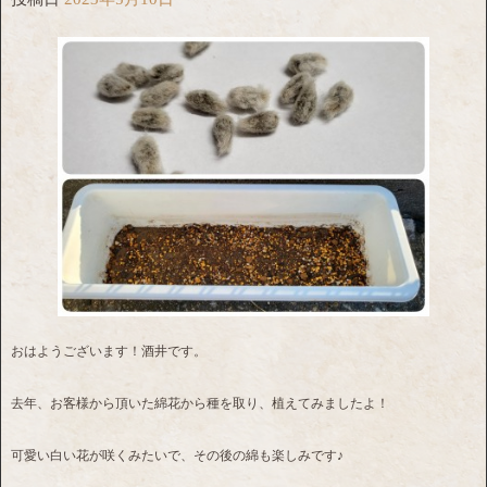
おはようございます！酒井です。
去年、お客様から頂いた綿花から種を取り、植えてみましたよ！
可愛い白い花が咲くみたいで、その後の綿も楽しみです♪