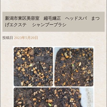
新潟市東区美容室 縮毛矯正 ヘッドスパ まつ
げエクステ シャンプーブラシ
投稿日
2023年5月20日