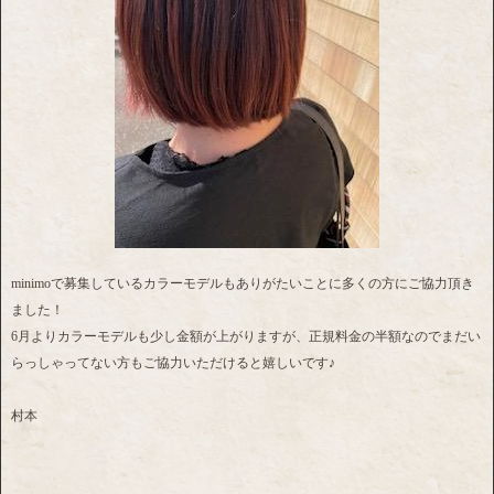
minimoで募集しているカラーモデルもありがたいことに多くの方にご協力頂き
ました！
6月よりカラーモデルも少し金額が上がりますが、正規料金の半額なのでまだい
らっしゃってない方もご協力いただけると嬉しいです♪
村本