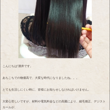
こんにちは!酒井です。
あちこちでの物価高で、大変な時代になりましたね。。。
とても生活しにくい時に、皆様にお知らせしなければいけません。
大変心苦しいですが、材料や電気料金などの高騰により、縮毛矯正、デジスト
カールが、