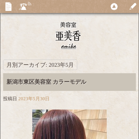
月別アーカイブ:
2023年5月
新潟市東区美容室 カラーモデル
投稿日
2023年5月30日