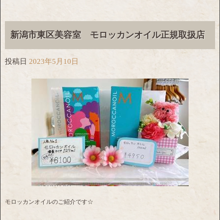
新潟市東区美容室 モロッカンオイル正規取扱店
投稿日
2023年5月10日
モロッカンオイルのご紹介です☆