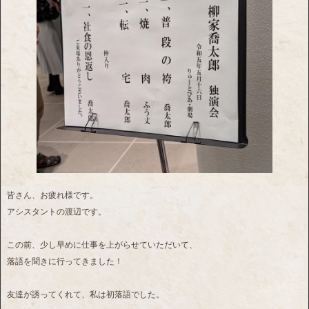
皆さん、お疲れ様です。
アシスタントの渡辺です。
この前、少し早めに仕事を上がらせていただいて、
落語を聞きに行ってきました！
友達が誘ってくれて、私は初落語でした。