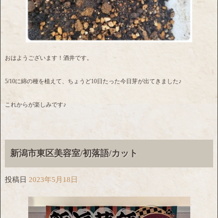
おはようございます！酒井です。
5/10に綿の種を植えて、ちょうど10日たった今日芽が出てきました♪
これからが楽しみです♪
新潟市東区美容室/初落語/カット
投稿日
2023年5月18日