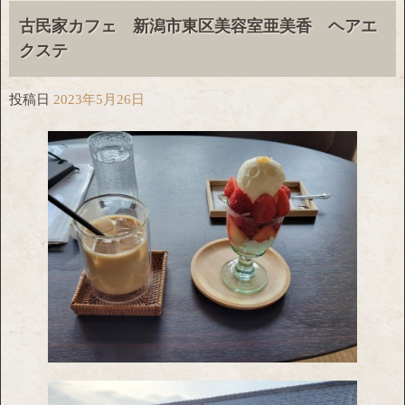
古民家カフェ 新潟市東区美容室亜美香 ヘアエ
クステ
投稿日
2023年5月26日