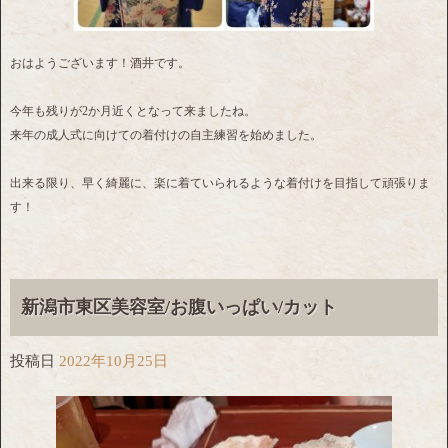
おはようございます！酒井です。
今年も残りが2か月近くとなって来ましたね。
来年の成人式に向けての着付けの自主練習を始めました。
出来る限り、早く綺麗に、楽に着ていられるような着付けを目指して頑張りま
す！
新潟市東区美容室/お腹いっぱい/カット
投稿日
2022年10月25日