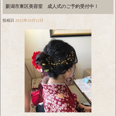
新潟市東区美容室 成人式のご予約受付中！
投稿日
2022年10月12日