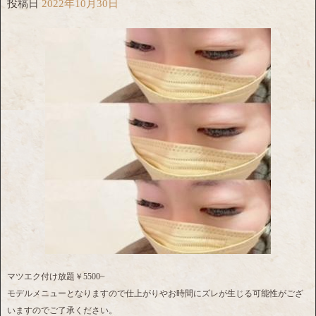
投稿日
2022年10月30日
マツエク付け放題￥5500~
モデルメニューとなりますので仕上がりやお時間にズレが生じる可能性がござ
いますのでご了承ください。