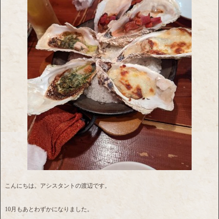
こんにちは。アシスタントの渡辺です。
10月もあとわずかになりました。