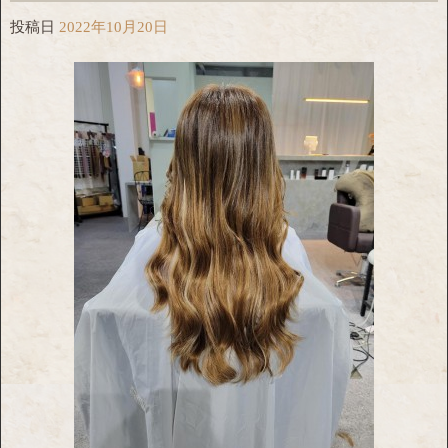
投稿日
2022年10月20日