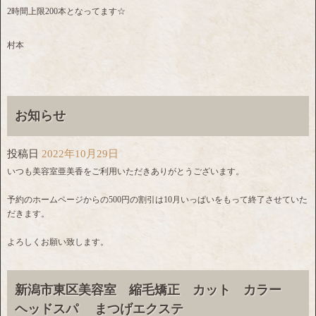
2時間上限200本となってます☆
村本
お知らせ
投稿日
2022年10月29日
いつも美容室亜美香をご利用いただきありがとうございます。
予約のホームページからの500円の割引は10月いっぱいをもって終了させていた
だきます。
よろしくお願い致します。
新潟市東区美容室 縮毛矯正 カット カラー
ヘッドスパ まつげエクステ