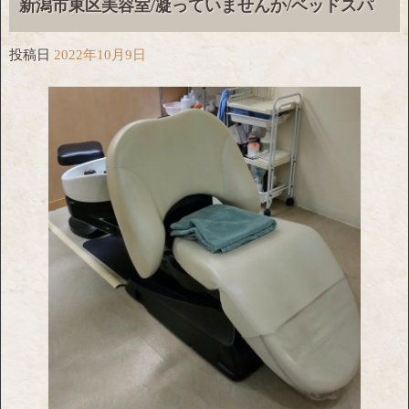
新潟市東区美容室/凝っていませんか/ベッドスパ
投稿日
2022年10月9日