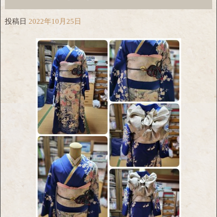
投稿日
2022年10月25日