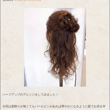
ハーフアップのアレンジをしてみました！
今回は髪飾りが無くてもパールピンがあれば華やかになるように髪でお花を作