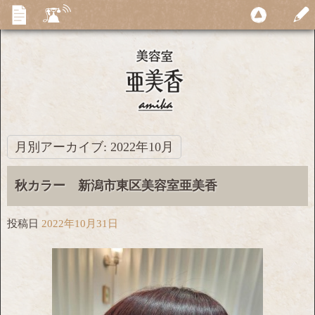
月別アーカイブ:
2022年10月
秋カラー 新潟市東区美容室亜美香
投稿日
2022年10月31日