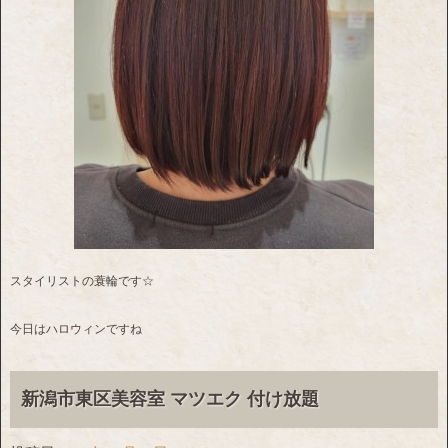
スタイリストの蓑輪です☆
今日はハロウィンですね
新潟市東区美容室 マツエク 付け放題