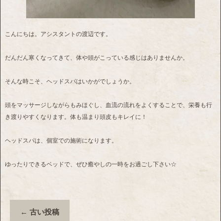
こんにちは。アシスタントの渡辺です。
だんだん寒くなってきて、体や頭がこっている感じはありませんか。
そんな時こそ、ヘッドスパはいかがでしょうか。
頭をマッサージしながらもみほぐし、血流の流れをよくすることで、栄養も行
き渡りやすくなります。体も温まり頭皮もキレイに！
ヘッドスパは、個室での施術になります。
ゆったりできるベッドで、ぜひ癒やしの一時をお過ごし下さい☆
←
古い投稿