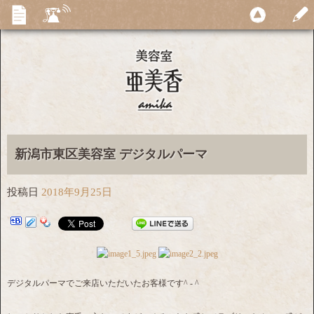
新潟市東区美容室 デジタルパーマ
投稿日
2018年9月25日
デジタルパーマでご来店いただいたお客様です^ - ^