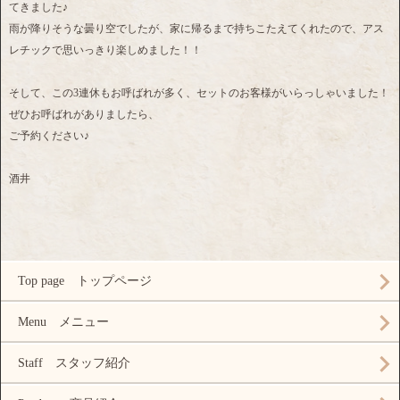
てきました♪
雨が降りそうな曇り空でしたが、家に帰るまで持ちこたえてくれたので、アス
レチックで思いっきり楽しめました！！
そして、この3連休もお呼ばれが多く、セットのお客様がいらっしゃいました！
ぜひお呼ばれがありましたら、
ご予約ください♪
酒井
Top page トップページ
Menu メニュー
Staff スタッフ紹介