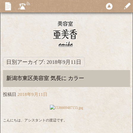
日別アーカイブ:
2018年9月11日
新潟市東区美容室 気長に カラー
投稿日
2018年9月11日
こんにちは、アシスタントの渡辺です。