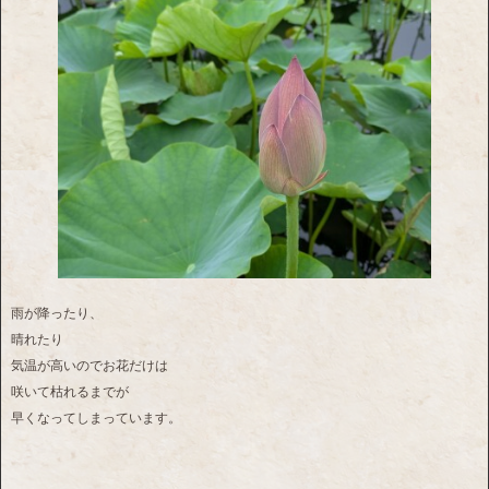
雨が降ったり、
晴れたり
気温が高いのでお花だけは
咲いて枯れるまでが
早くなってしまっています。