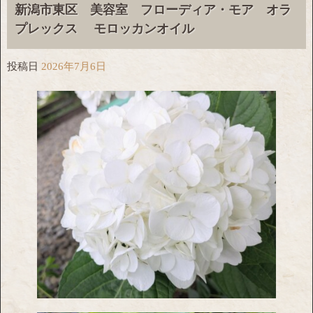
新潟市東区 美容室 フローディア・モア オラ
プレックス モロッカンオイル
投稿日
2026年7月6日