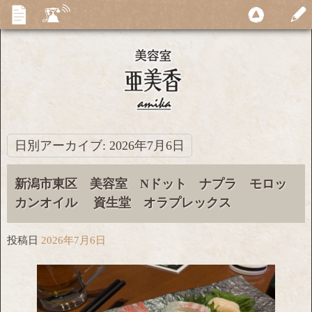
日別アーカイブ:
2026年7月6日
新潟市東区 美容室 Nドット ナプラ モロッ
カンオイル 資生堂 オラプレックス
投稿日
2026年7月6日