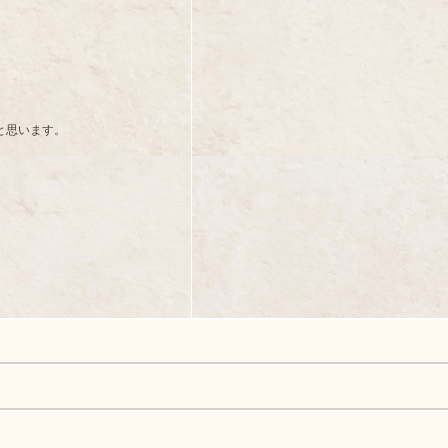
と思います。