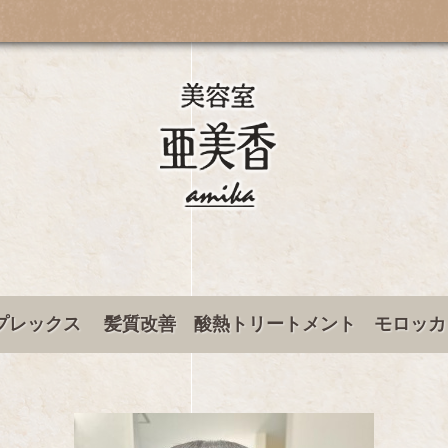
プレックス 髪質改善 酸熱トリートメント モロッカ