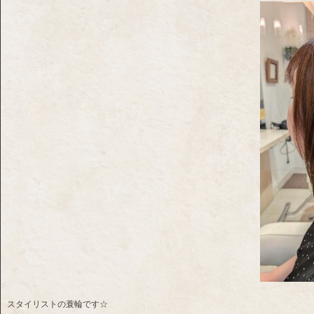
スタイリストの蓑輪です☆