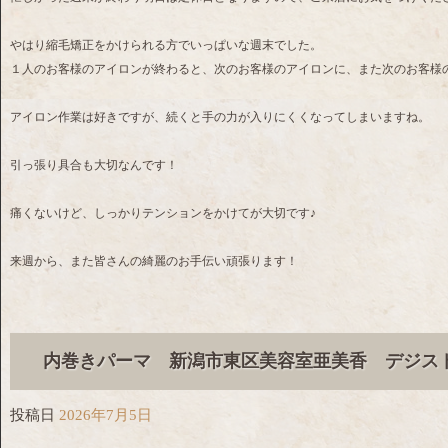
やはり縮毛矯正をかけられる方でいっぱいな週末でした。
１人のお客様のアイロンが終わると、次のお客様のアイロンに、また次のお客様
アイロン作業は好きですが、続くと手の力が入りにくくなってしまいますね。
引っ張り具合も大切なんです！
痛くないけど、しっかりテンションをかけてが大切です♪
来週から、また皆さんの綺麗のお手伝い頑張ります！
内巻きパーマ 新潟市東区美容室亜美香 デジス
投稿日
2026年7月5日