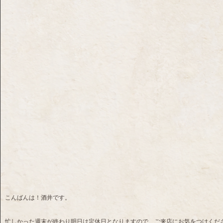
こんばんは！酒井です。
忙しかった週末が終わり明日は定休日となりますので、ご来店にお気をつけくだ