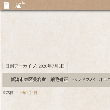
日別アーカイブ:
2026年7月5日
新潟市東区美容室 縮毛矯正 ヘッドスパ オラ
投稿日
2026年7月5日