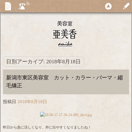
日別アーカイブ:
2018年8月18日
新潟市東区美容室 カット・カラー・パーマ・縮
毛矯正
投稿日
2018年8月18日
昨日から急に涼しくなり、外に出やすくなりましたね！