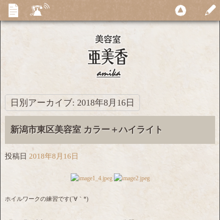
日別アーカイブ:
2018年8月16日
新潟市東区美容室 カラー＋ハイライト
投稿日
2018年8月16日
ホイルワークの練習です(´∀｀*)