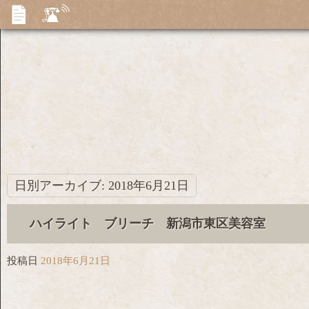
日別アーカイブ:
2018年6月21日
ハイライト ブリーチ 新潟市東区美容室
投稿日
2018年6月21日