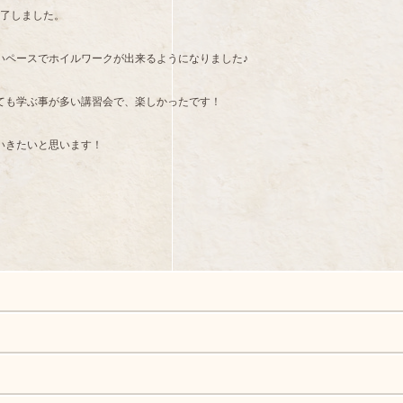
終了しました。
いペースでホイルワークが出来るようになりました♪
ても学ぶ事が多い講習会で、楽しかったです！
いきたいと思います！