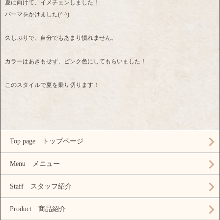
夏に向けて、イメチェンしました！
パーマをかけました(^.^)
久しぶりで、自分でもあまり慣れません。
カラーはあきもせず、ピンク色にしてもらいました！
このスタイルで夏を乗り切ります！
Top page トップページ
Menu メニュー
Staff スタッフ紹介
Product 商品紹介