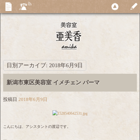
日別アーカイブ:
2018年6月9日
新潟市東区美容室 イメチェン パーマ
投稿日
2018年6月9日
こんにちは、アシスタントの渡辺です。