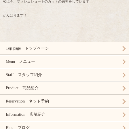
私は今、マッシュショートのカットの練習をしています！
がんばります！
Top page トップページ
Menu メニュー
Staff スタッフ紹介
Product 商品紹介
Reservation ネット予約
Information 店舗紹介
Blog ブログ