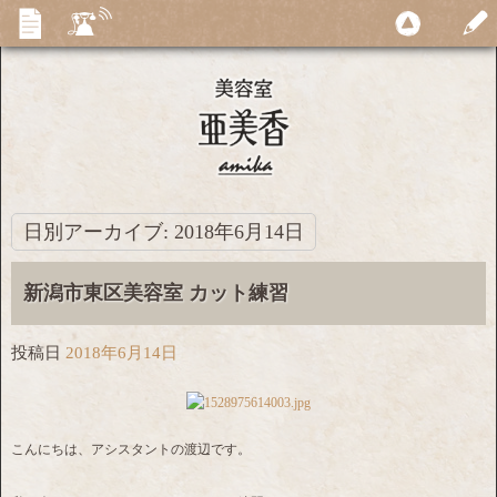
日別アーカイブ:
2018年6月14日
新潟市東区美容室 カット練習
投稿日
2018年6月14日
こんにちは、アシスタントの渡辺です。