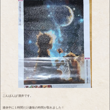
こんばんは!酒井です。
連休中に１時間だけ趣味の時間が取れました！