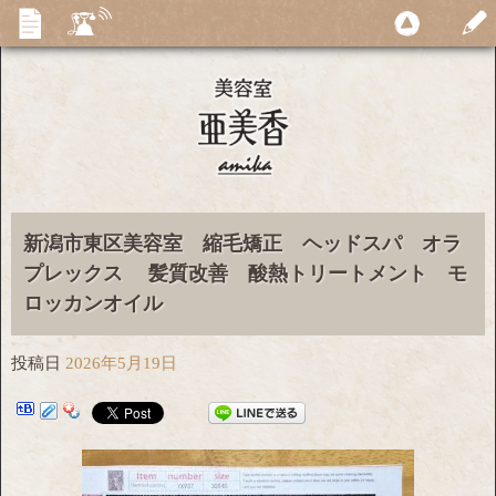
新潟市東区美容室 縮毛矯正 ヘッドスパ オラ
プレックス 髪質改善 酸熱トリートメント モ
ロッカンオイル
投稿日
2026年5月19日