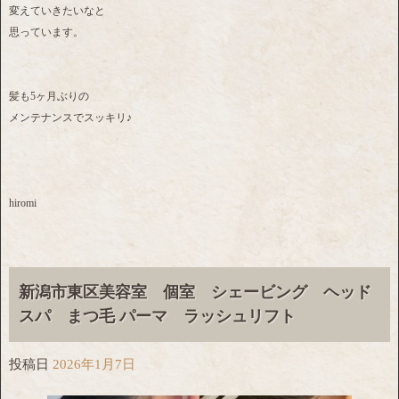
変えていきたいなと
思っています。
髪も5ヶ月ぶりの
メンテナンスでスッキリ♪
hiromi
新潟市東区美容室 個室 シェービング ヘッド
スパ まつ毛 パーマ ラッシュリフト
投稿日
2026年1月7日