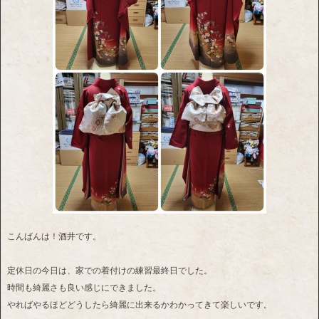
こんばんは！酒井です。
定休日の今日は、家での着付けの練習最終日でした。
時間も綺麗さも良い感じにできました。
やればやるほどどうしたら綺麗に出来るかわかってきて楽しいです。