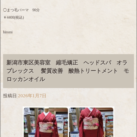
◯まつ毛パーマ 90分
￥4400(税込)
hiromi
新潟市東区美容室 縮毛矯正 ヘッドスパ オラ
プレックス 髪質改善 酸熱トリートメント モ
ロッカンオイル
投稿日
2026年1月7日