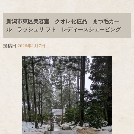
新潟市東区美容室 クオレ化粧品 まつ毛カー
ル ラッシュリ フト レディースシェービング
投稿日
2026年1月7日