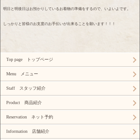
明日と明後日はお預かりしているお着物の準備をするので、いよいよです。
しっかりと皆様のお支度のお手伝いが出来ることを願います！！！
Top page トップページ
Menu メニュー
Staff スタッフ紹介
Product 商品紹介
Reservation ネット予約
Information 店舗紹介