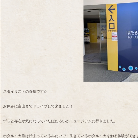
スタイリストの蓑輪です✩
お休みに富山までドライブして来ました！
ずっと存在が気になっていたほたるいかミュージアムに行きました。
ホタルイカ漁は始まっているみたいで、生きているホタルイカを触る体験ができ