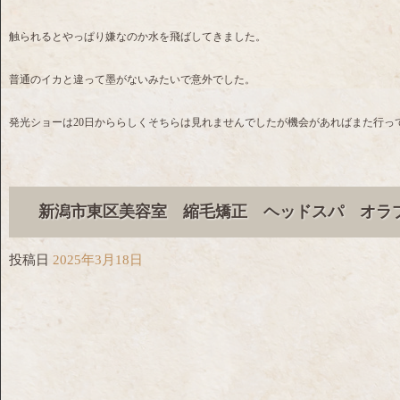
触られるとやっぱり嫌なのか水を飛ばしてきました。
普通のイカと違って墨がないみたいで意外でした。
発光ショーは20日かららしくそちらは見れませんでしたが機会があればまた行っ
新潟市東区美容室 縮毛矯正 ヘッドスパ オラ
投稿日
2025年3月18日