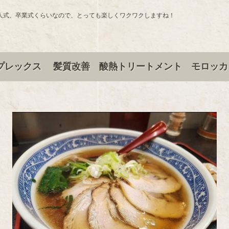
人式、卒業式くらいなので、とっても楽しくワクワクしますね！
プレックス 髪質改善 酸熱トリートメント モロッカ