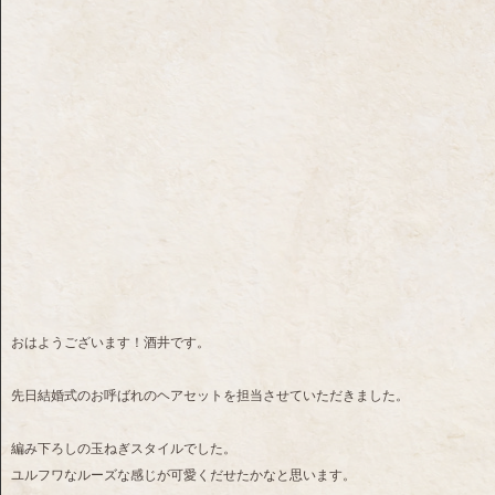
おはようございます！酒井です。
先日結婚式のお呼ばれのヘアセットを担当させていただきました。
編み下ろしの玉ねぎスタイルでした。
ユルフワなルーズな感じが可愛くだせたかなと思います。