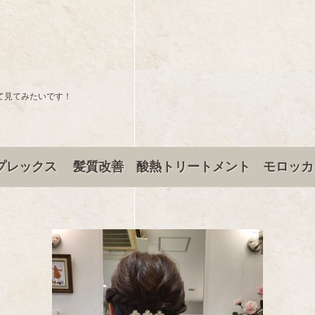
て見てみたいです！
プレックス 髪質改善 酸熱トリートメント モロッカ