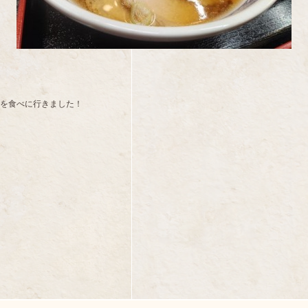
ンを食べに行きました！