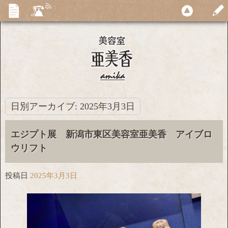
日別アーカイブ:
2025年3月3日
エジプト展 新潟市東区美容室亜美香 アイブロ
ウリフト
投稿日
2025年3月3日