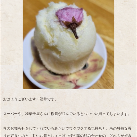
おはようございます！酒井です。
スーパーや、和菓子屋さんに桜餅が並んでいるとついつい買ってしまいます。
春のお知らせをしてくれているみたいでワクワクする気持ちと、あの独特な香
りが好きなのと、甘いお餅としょっぱい桜の葉の組み合わせの、どれもが好き