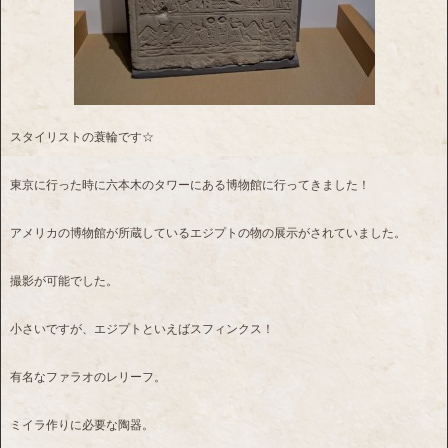
スタイリストの蓑輪です☆
東京に行った時に六本木のタワーにある博物館に行ってきました！
アメリカの博物館が所蔵しているエジプトの物の展示がされていました。
撮影が可能でした。
小さいですが、エジプトといえばスフィンクス！
有名なファラオのレリーフ。
ミイラ作りに必要な陶器。