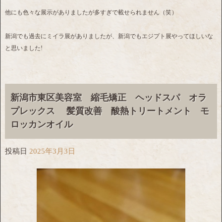
他にも色々な展示がありましたが多すぎで載せられません（笑）
新潟でも過去にミイラ展がありましたが、新潟でもエジプト展やってほしいな
と思いました!
新潟市東区美容室 縮毛矯正 ヘッドスパ オラ
プレックス 髪質改善 酸熱トリートメント モ
ロッカンオイル
投稿日
2025年3月3日