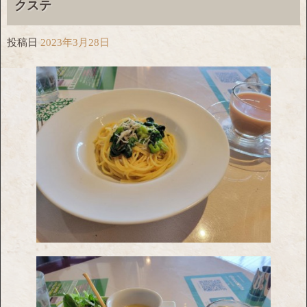
クステ
投稿日
2023年3月28日