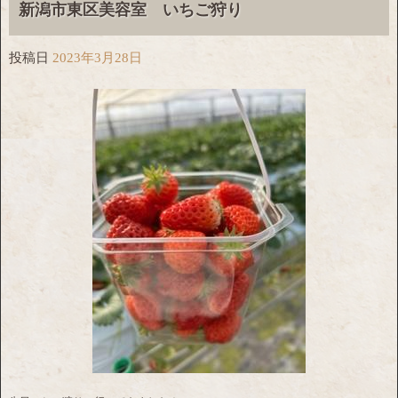
新潟市東区美容室 いちご狩り
投稿日
2023年3月28日