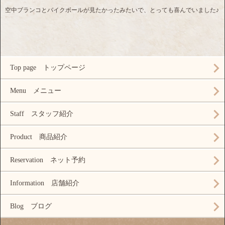
空中ブランコとバイクボールが見たかったみたいで、とっても喜んでいました♪
Top page トップページ
Menu メニュー
Staff スタッフ紹介
Product 商品紹介
Reservation ネット予約
Information 店舗紹介
Blog ブログ