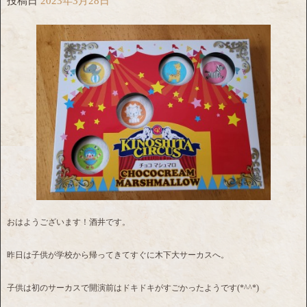
投稿日
2023年3月28日
おはようございます！酒井です。
昨日は子供が学校から帰ってきてすぐに木下大サーカスへ。
子供は初のサーカスで開演前はドキドキがすごかったようです(*^^*)