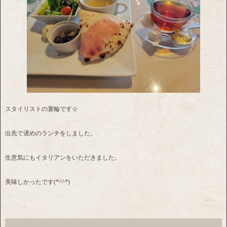
スタイリストの蓑輪です☆
出先で遅めのランチをしました。
生意気にもイタリアンをいただきました。
美味しかったです(*^^*)