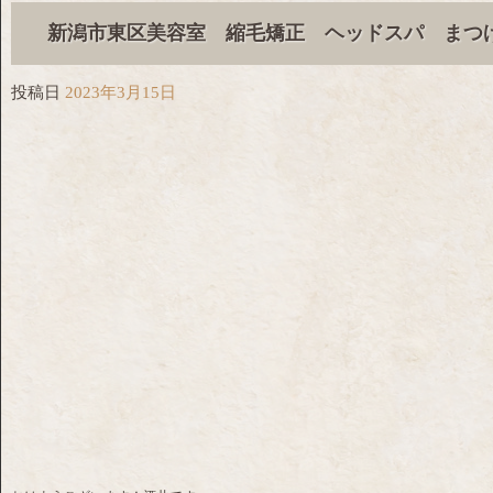
新潟市東区美容室 縮毛矯正 ヘッドスパ まつ
投稿日
2023年3月15日