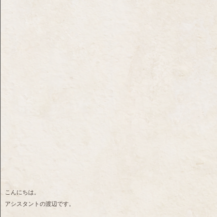
こんにちは。
アシスタントの渡辺です。