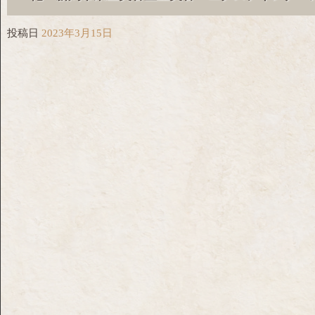
投稿日
2023年3月15日