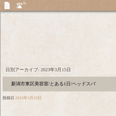
日別アーカイブ:
2023年3月15日
新潟市東区美容室/とある1日/ヘッドスパ
投稿日
2023年3月15日