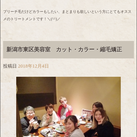
ブリーチ毛だけどカラーもしたい、まとまりも欲しいという方にとてもオスス
メのトリートメントです！＼(^^)／
新潟市東区美容室 カット・カラー・縮毛矯正
投稿日
2018年12月4日