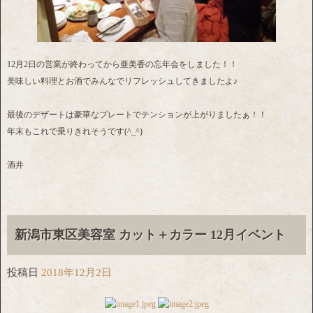
12月2日の営業が終わってから亜美香の忘年会をしました！！
美味しい料理とお酒でみんなでリフレッシュしてきましたよ♪
最後のデザートは豪華なプレートでテンションが上がりましたぁ！！
年末もこれで乗りきれそうです(^_^)
酒井
新潟市東区美容室 カット＋カラー 12月イベント
投稿日
2018年12月2日