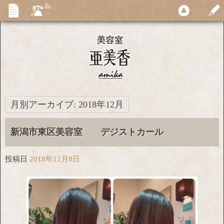
月別アーカイブ:
2018年12月
新潟市東区美容室 デジストカール
投稿日
2018年12月8日