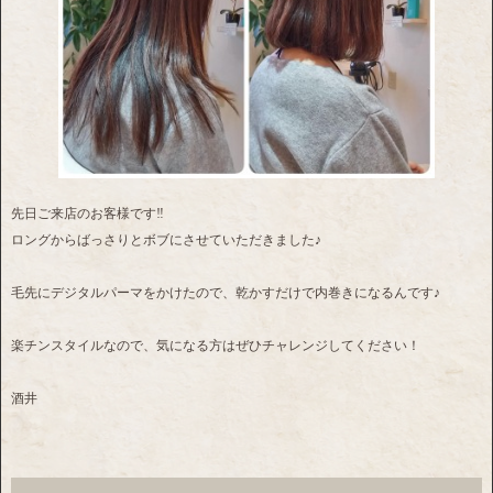
先日ご来店のお客様です‼
ロングからばっさりとボブにさせていただきました♪
毛先にデジタルパーマをかけたので、乾かすだけで内巻きになるんです♪
楽チンスタイルなので、気になる方はぜひチャレンジしてください！
酒井