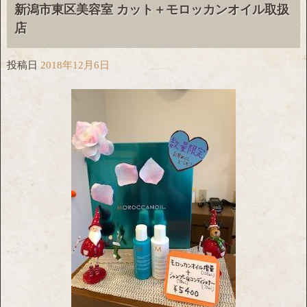
新潟市東区美容室 カット＋モロッカンオイル取扱
店
投稿日
2018年12月6日