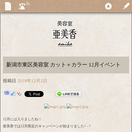
新潟市東区美容室 カット＋カラー 12月イベント
投稿日
2018年12月2日
12月には入りましたね！
亜美香では12月限定のキャンペーンが始まりました^ - ^