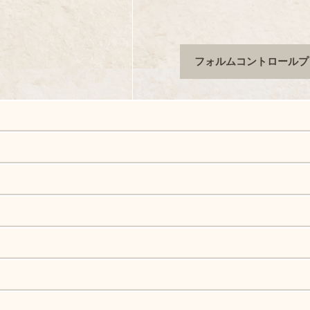
フォルムコントロールプ