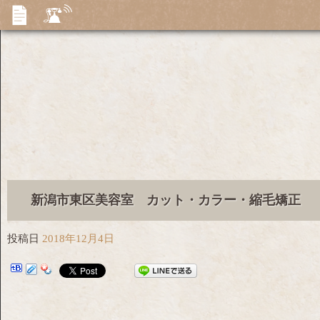
新潟市東区美容室 カット・カラー・縮毛矯正
投稿日
2018年12月4日