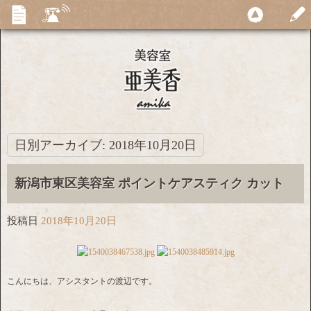
日別アーカイブ:
2018年10月20日
新潟市東区美容室 ポイントケアスティク カット
投稿日
2018年10月20日
こんにちは、アシスタントの渡辺です。