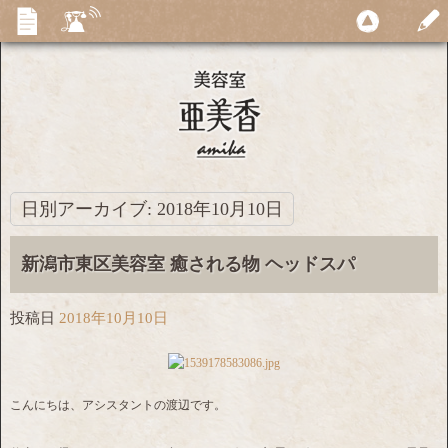
日別アーカイブ:
2018年10月10日
新潟市東区美容室 癒される物 ヘッドスパ
投稿日
2018年10月10日
こんにちは、アシスタントの渡辺です。