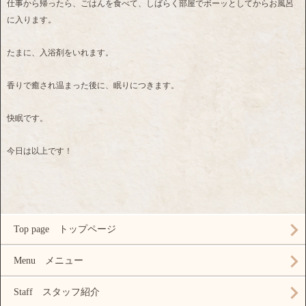
仕事から帰ったら、ごはんを食べて、しばらく部屋でボーッとしてからお風呂
に入ります。
たまに、入浴剤をいれます。
香りで癒され温まった後に、眠りにつきます。
快眠です。
今日は以上です！
Top page トップページ
Menu メニュー
Staff スタッフ紹介