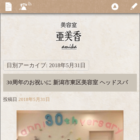
日別アーカイブ:
2018年5月31日
30周年のお祝いに 新潟市東区美容室 ヘッドスパ
投稿日
2018年5月31日