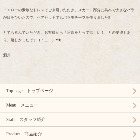
イエローの素敵なドレスでご来店いただき、スカート部分に共布で大きなバラ
が目をひいたので、ヘアセットでもバラモチーフを作りました‼
とても喜んでいただき、お客様から「写真をとって欲しい！」との要望もあ
り、嬉しかったです（＾＿－）≡★
酒井
Top page トップページ
Menu メニュー
Staff スタッフ紹介
Product 商品紹介