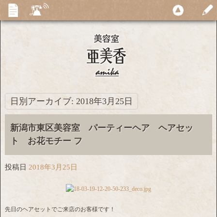
日別アーカイブ:
2018年3月25日
新潟市東区美容室 パーティーヘア ヘアセッ
ト お花モチー フ
投稿日
2018年3月25日
先日のヘアセットでご来店のお客様です！