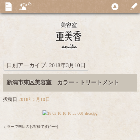
日別アーカイブ:
2018年3月10日
新潟市東区美容室 カラー・トリートメント
投稿日
2018年3月10日
カラーで来店のお客様です(^ー^)