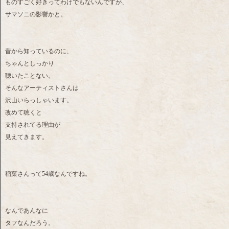
ものすごく好きってわけでもないんですが、
サマソニの影響かと。
昔から知っているのに、
ちゃんとしっかり
聴いたことない。
そんなアーティストさんは
沢山いらっしゃいます。
改めて聴くと
支持されてる理由が
見えてきます。
稲葉さんって54歳なんですね。
なんであんなに
タフなんだろう。