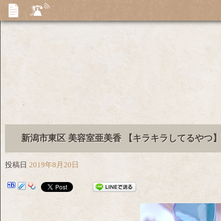
新潟市東区 美容室亜美香 【キラキラしてるやつ
投稿日
2019年8月20日