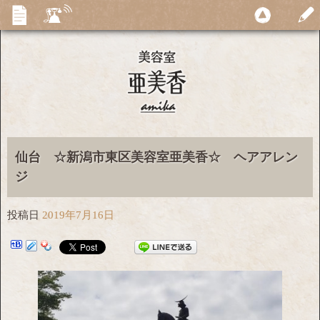
仙台 ☆新潟市東区美容室亜美香☆ ヘアアレン
ジ
投稿日
2019年7月16日