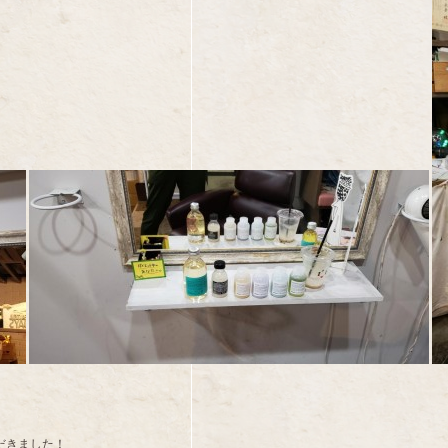
だきました！