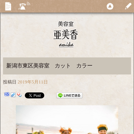
新潟市東区美容室 カット カラー
投稿日
2019年5月11日