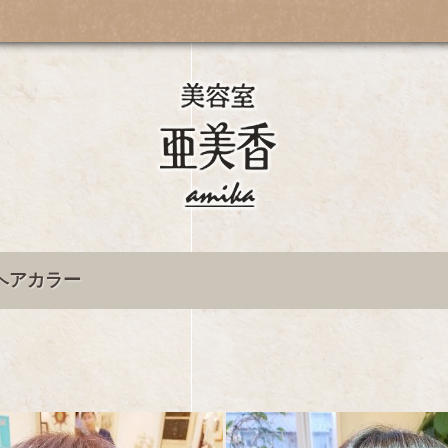
ヘアカラー