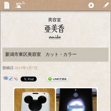
新潟市東区美容室 カット・カラー
投稿日
2019年1月7日