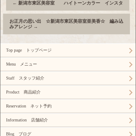
←
新潟市東区美容室 ハイトーンカラー インスタ
お正月の思い出 ☆新潟市東区美容室亜美香☆ 編み込
みアレンジ
→
Top page トップページ
Menu メニュー
Staff スタッフ紹介
Product 商品紹介
Reservation ネット予約
Information 店舗紹介
Blog ブログ